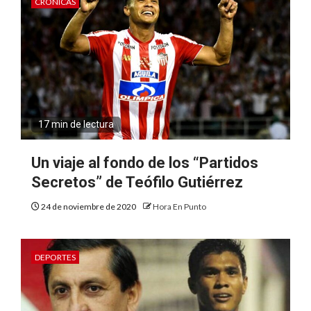
CRÓNICAS
17 min de lectura
Un viaje al fondo de los “Partidos
Secretos” de Teófilo Gutiérrez
24 de noviembre de 2020
Hora En Punto
DEPORTES