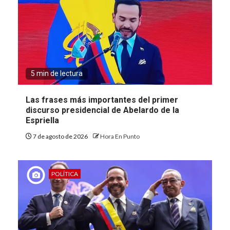
5 min de lectura
Las frases más importantes del primer
discurso presidencial de Abelardo de la
Espriella
7 de agosto de 2026
Hora En Punto
POLÍTICA