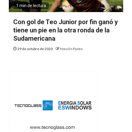
1 min de lectura
Con gol de Teo Junior por fin ganó y
tiene un pie en la otra ronda de la
Sudamericana
29 de octubre de 2020
Hora En Punto