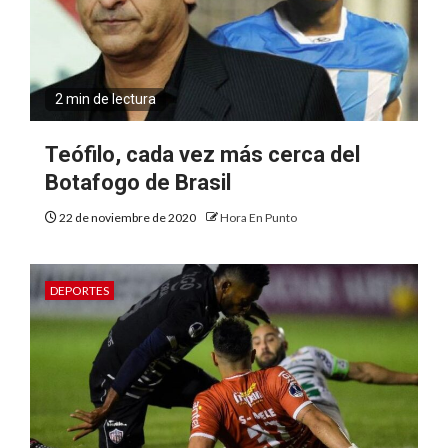
2 min de lectura
Teófilo, cada vez más cerca del
Botafogo de Brasil
22 de noviembre de 2020
Hora En Punto
DEPORTES