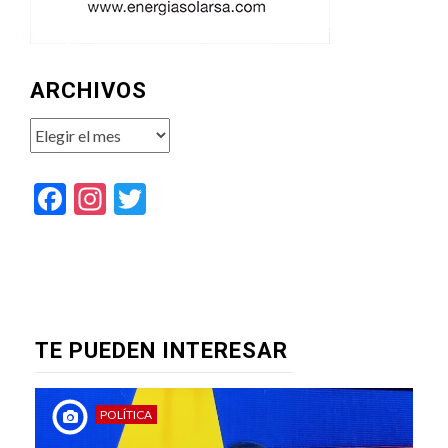
ARCHIVOS
Archivos
Facebook
Instagram
Twitter
TE PUEDEN INTERESAR
POLÍTICA