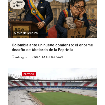
5 min de lectura
Colombia ante un nuevo comienzo: el enorme
desafío de Abelardo de la Espriella
6 de agosto de 2026
ANUAR SAAD
FÚTBOL