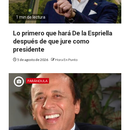
1 min de lectura
Lo primero que hará De la Espriella
después de que jure como
presidente
5 de agosto de 2026
Hora En Punto
FARÁNDULA