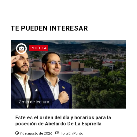
TE PUEDEN INTERESAR
POLÍTICA
2 min de lectura
Este es el orden del día y horarios para la
posesión de Abelardo De La Espriella
7 de agosto de 2026
Hora En Punto