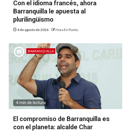
Con el idioma francés, ahora
Barranquilla le apuesta al
plurilingüismo
4 de agosto de 2026
Hora En Punto
BARRANQUILLA
4 min de lectura
El compromiso de Barranquilla es
con el planeta: alcalde Char