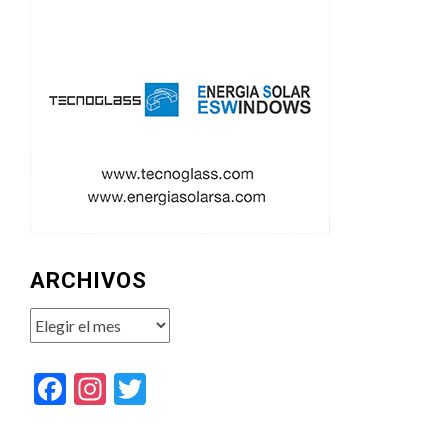
ARCHIVOS
Archivos
Facebook
Instagram
Twitter