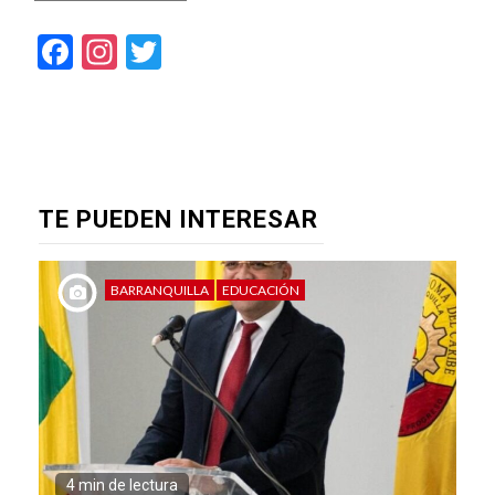
Facebook
Instagram
Twitter
TE PUEDEN INTERESAR
BARRANQUILLA
EDUCACIÓN
4 min de lectura