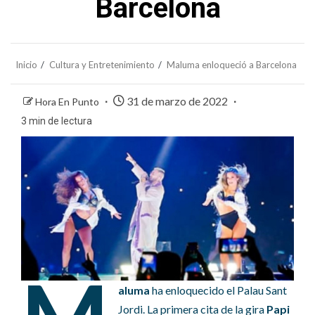
Barcelona
Inicio
Cultura y Entretenimiento
Maluma enloqueció a Barcelona
31 de marzo de 2022
Hora En Punto
3 min de lectura
aluma
ha enloquecido el Palau Sant
Jordi. La primera cita de la gira
Papi