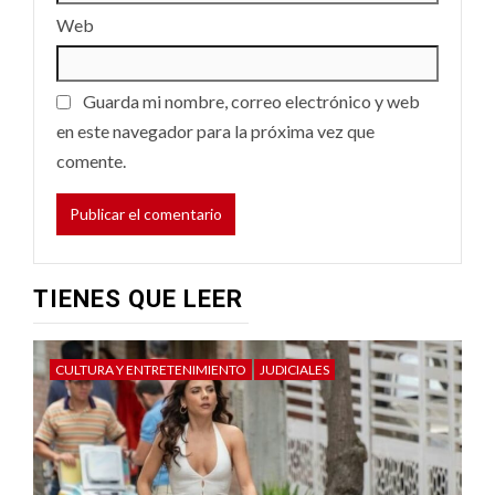
Web
Guarda mi nombre, correo electrónico y web
en este navegador para la próxima vez que
comente.
TIENES QUE LEER
CULTURA Y ENTRETENIMIENTO
JUDICIALES