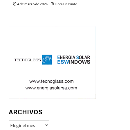
4 de marzo de 2026
Hora En Punto
ARCHIVOS
Archivos