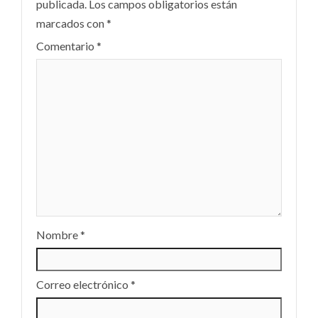
publicada.
Los campos obligatorios están
marcados con
*
Comentario
*
Nombre
*
Correo electrónico
*