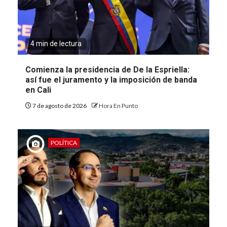
4 min de lectura
Comienza la presidencia de De la Espriella:
así fue el juramento y la imposición de banda
en Cali
7 de agosto de 2026
Hora En Punto
POLÍTICA