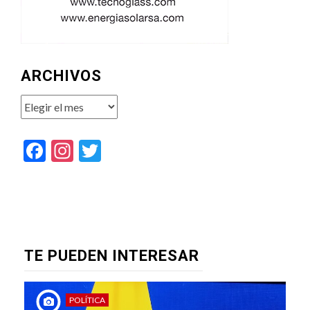
ARCHIVOS
Archivos
Facebook
Instagram
Twitter
TE PUEDEN INTERESAR
POLÍTICA