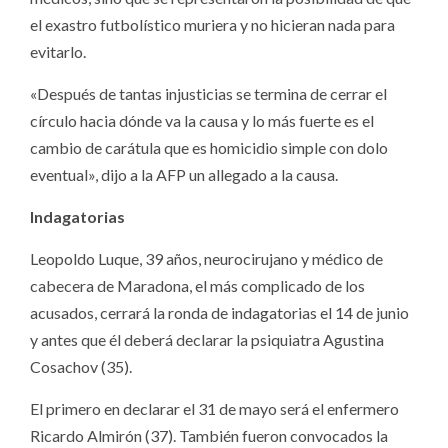
el exastro futbolístico muriera y no hicieran nada para
evitarlo.
«Después de tantas injusticias se termina de cerrar el
círculo hacia dónde va la causa y lo más fuerte es el
cambio de carátula que es homicidio simple con dolo
eventual», dijo a la AFP un allegado a la causa.
Indagatorias
Leopoldo Luque, 39 años, neurocirujano y médico de
cabecera de Maradona, el más complicado de los
acusados, cerrará la ronda de indagatorias el 14 de junio
y antes que él deberá declarar la psiquiatra Agustina
Cosachov (35).
El primero en declarar el 31 de mayo será el enfermero
Ricardo Almirón (37). También fueron convocados la