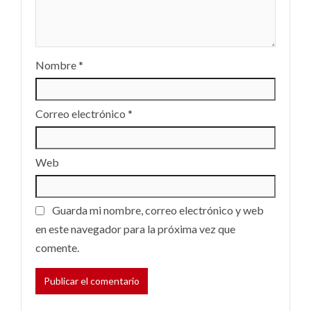
Nombre
*
Correo electrónico
*
Web
Guarda mi nombre, correo electrónico y web
en este navegador para la próxima vez que
comente.