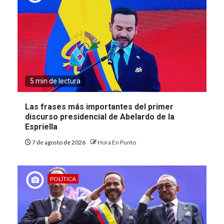
5 min de lectura
Las frases más importantes del primer
discurso presidencial de Abelardo de la
Espriella
7 de agosto de 2026
Hora En Punto
POLÍTICA