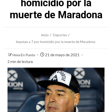
homicidio por la
muerte de Maradona
Inicio
Deportes
Imputan a 7 por homicidio por la muerte de Maradona
21 de mayo de 2021
Hora En Punto
2 min de lectura