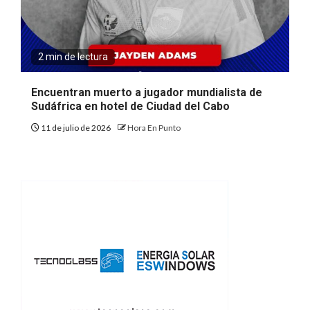
2 min de lectura
Encuentran muerto a jugador mundialista de
Sudáfrica en hotel de Ciudad del Cabo
11 de julio de 2026
Hora En Punto