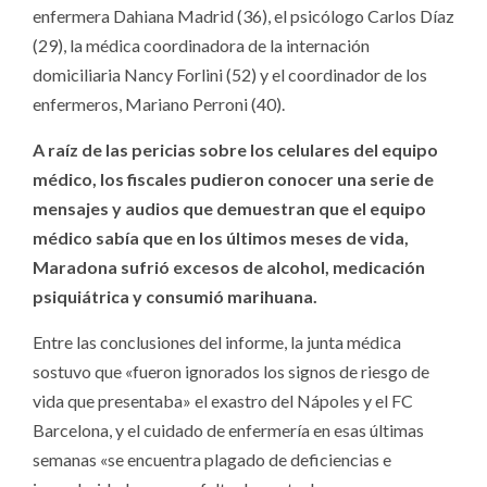
enfermera Dahiana Madrid (36), el psicólogo Carlos Díaz
(29), la médica coordinadora de la internación
domiciliaria Nancy Forlini (52) y el coordinador de los
enfermeros, Mariano Perroni (40).
A raíz de las pericias sobre los celulares del equipo
médico, los fiscales pudieron conocer una serie de
mensajes y audios que demuestran que el equipo
médico sabía que en los últimos meses de vida,
Maradona sufrió excesos de alcohol, medicación
psiquiátrica y consumió marihuana.
Entre las conclusiones del informe, la junta médica
sostuvo que «fueron ignorados los signos de riesgo de
vida que presentaba» el exastro del Nápoles y el FC
Barcelona, y el cuidado de enfermería en esas últimas
semanas «se encuentra plagado de deficiencias e