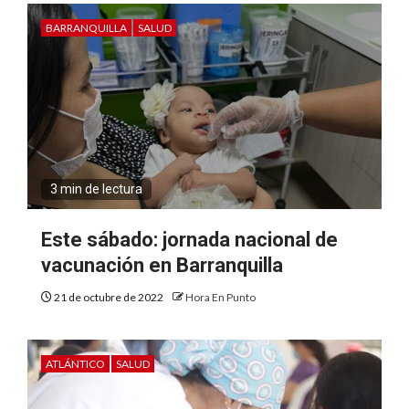
BARRANQUILLA
SALUD
3 min de lectura
Este sábado: jornada nacional de
vacunación en Barranquilla
21 de octubre de 2022
Hora En Punto
ATLÁNTICO
SALUD