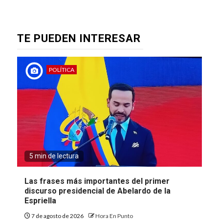
TE PUEDEN INTERESAR
POLÍTICA
5 min de lectura
Las frases más importantes del primer
discurso presidencial de Abelardo de la
Espriella
7 de agosto de 2026
Hora En Punto