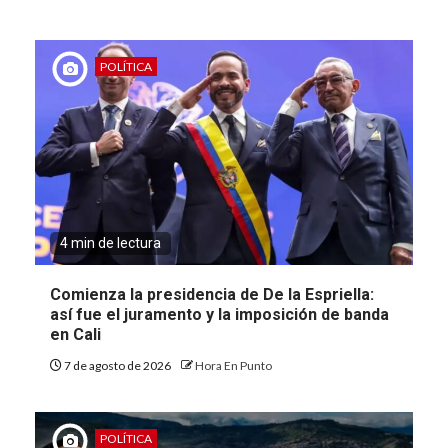
POLÍTICA
4 min de lectura
Comienza la presidencia de De la Espriella:
así fue el juramento y la imposición de banda
en Cali
7 de agosto de 2026
Hora En Punto
POLÍTICA