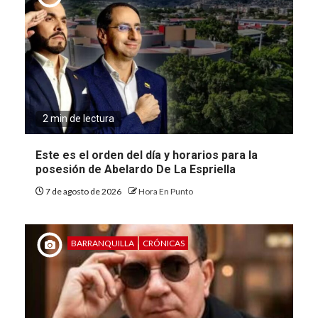
2 min de lectura
Este es el orden del día y horarios para la
posesión de Abelardo De La Espriella
7 de agosto de 2026
Hora En Punto
BARRANQUILLA
CRÓNICAS