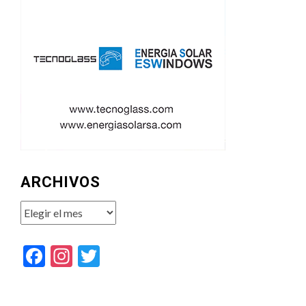
ARCHIVOS
Archivos
Facebook
Instagram
Twitter