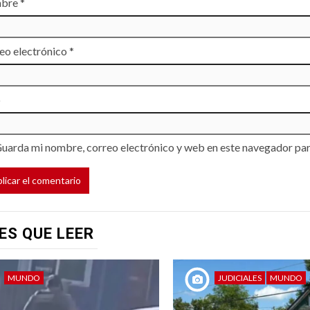
bre
*
eo electrónico
*
b
uarda mi nombre, correo electrónico y web en este navegador par
ES QUE LEER
MUNDO
JUDICIALES
MUNDO