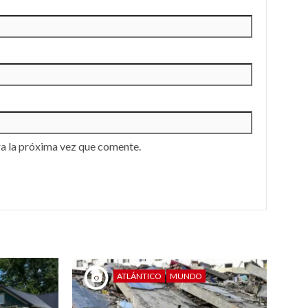
a la próxima vez que comente.
ATLÁNTICO
MUNDO