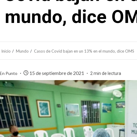
l mundo, dice O
Inicio
Mundo
Casos de Covid bajan en un 13% en el mundo, dice OMS
15 de septiembre de 2021
 En Punto
2 min de lectura