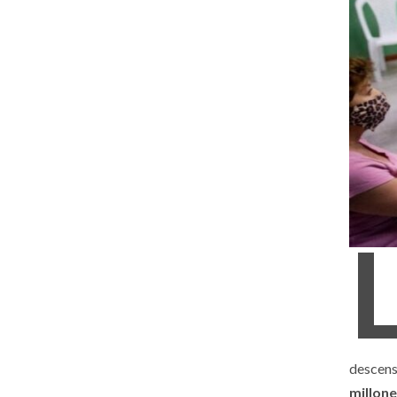
descens
millone