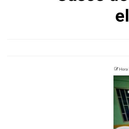
e
Hora