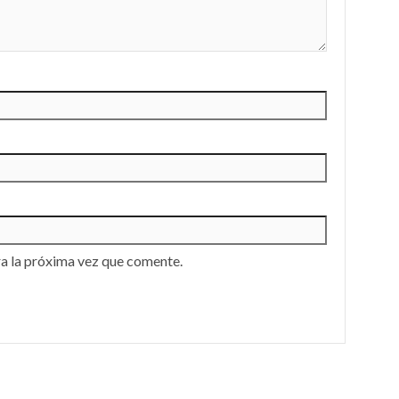
a la próxima vez que comente.