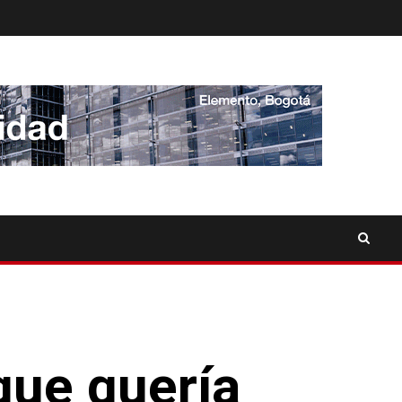
que quería