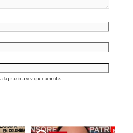
a la próxima vez que comente.