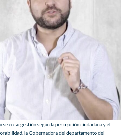
jarse en su gestión según la percepción ciudadana y el
orabilidad, la Gobernadora del departamento del