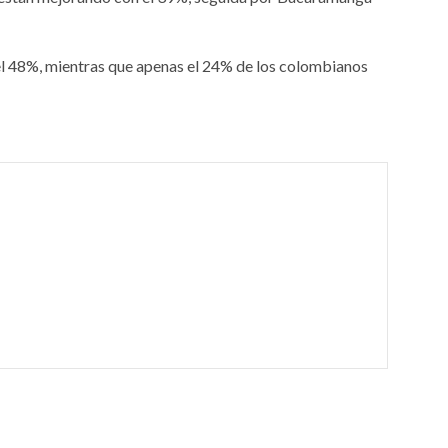
del 48%, mientras que apenas el 24% de los colombianos