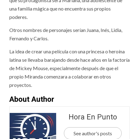
que su protagonista será Mariana, una adolescente de
una familia mágica que no encuentra sus propios
poderes.
Otros nombres de personajes serían Juana, Inés, Lidia,
Fernando y Carlos.
La idea de crear una película con una princesa o heroína
latina se llevaba barajando desde hace años en la factoría
de Mickey Mouse, especialmente después de que el
propio Miranda comenzara a colaborar en otros
proyectos.
About Author
Hora En Punto
See author's posts