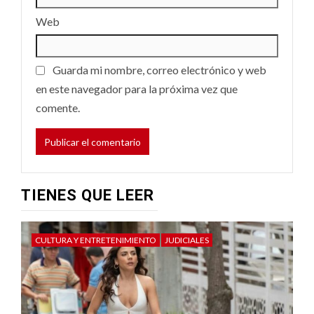
Web
Guarda mi nombre, correo electrónico y web
en este navegador para la próxima vez que
comente.
TIENES QUE LEER
CULTURA Y ENTRETENIMIENTO
JUDICIALES