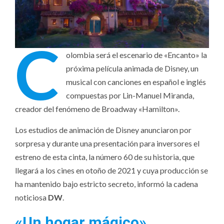
C
olombia será el escenario de «Encanto» la
próxima película animada de Disney, un
musical con canciones en español e inglés
compuestas por Lin-Manuel Miranda,
creador del fenómeno de Broadway «Hamilton».
Los estudios de animación de Disney anunciaron por
sorpresa y durante una presentación para inversores el
estreno de esta cinta, la número 60 de su historia, que
llegará a los cines en otoño de 2021 y cuya producción se
ha mantenido bajo estricto secreto, informó la cadena
noticiosa
DW
.
«Un hogar mágico»