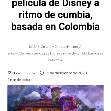
película de Disney a
ritmo de cumbia,
basada en Colombia
Inicio
Cultura y Entretenimiento
‘Encanto’: la nueva película de Disney a ritmo de cumbia, basada en
Colombia
11 de diciembre de 2020
Hora En Punto
2 min de lectura