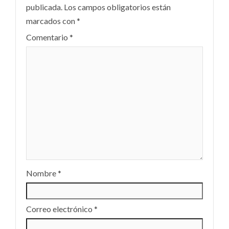
publicada.
Los campos obligatorios están
marcados con
*
Comentario
*
Nombre
*
Correo electrónico
*