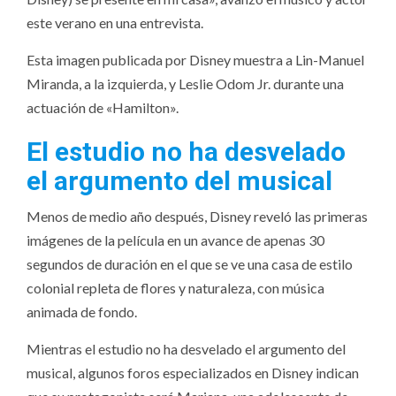
este verano en una entrevista.
Esta imagen publicada por Disney muestra a Lin-Manuel
Miranda, a la izquierda, y Leslie Odom Jr. durante una
actuación de «Hamilton».
El estudio no ha desvelado
el argumento del musical
Menos de medio año después, Disney reveló las primeras
imágenes de la película en un avance de apenas 30
segundos de duración en el que se ve una casa de estilo
colonial repleta de flores y naturaleza, con música
animada de fondo.
Mientras el estudio no ha desvelado el argumento del
musical, algunos foros especializados en Disney indican