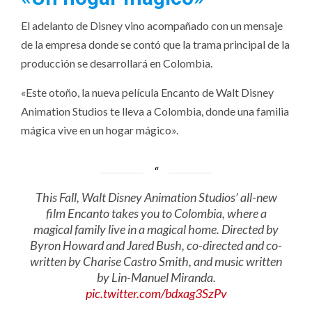
El adelanto de Disney vino acompañado con un mensaje
de la empresa donde se contó que la trama principal de la
producción se desarrollará en Colombia.
«Este otoño, la nueva película Encanto de Walt Disney
Animation Studios te lleva a Colombia, donde una familia
mágica vive en un hogar mágico».
This Fall, Walt Disney Animation Studios’ all-new
film Encanto takes you to Colombia, where a
magical family live in a magical home. Directed by
Byron Howard and Jared Bush, co-directed and co-
written by Charise Castro Smith, and music written
by Lin-Manuel Miranda.
pic.twitter.com/bdxag3SzPv