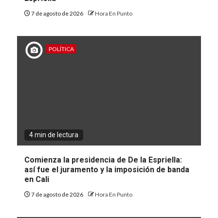
7 de agosto de 2026
Hora En Punto
POLÍTICA
4 min de lectura
Comienza la presidencia de De la Espriella:
así fue el juramento y la imposición de banda
en Cali
7 de agosto de 2026
Hora En Punto