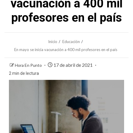
vacunación a 400 mil
profesores en el país
Inicio
Educación
En mayo se inicia vacunación a 400 mil profesores en el país
17 de abril de 2021
Hora En Punto
2 min de lectura