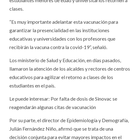
estudiantes menores de edad y universitarios retornen a
clases.
“Es muy importante adelantar esta vacunación para
garantizar la presencialidad en las instituciones
educativas y universidades con los profesores que
recibirán la vacuna contra la covid-19”, señaló.
Los ministerio de Salud y Educación, en días pasados,
llamaron la atención de los alcaldes y rectores de centros
educativos para agilizar el retorno a clases de los
estudiantes en el país.
Le puede interesar: Por falta de dosis de Sinovac se
reagendarán algunas citas de vacunación
Por su parte, el director de Epidemiología y Demografía,
Julián Fernández Niño, afirmó que se trata de una
decisión conjunta para evitar mayores impactos en el