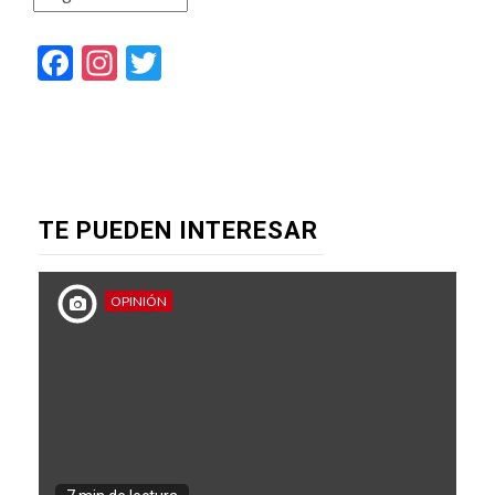
Facebook
Instagram
Twitter
TE PUEDEN INTERESAR
OPINIÓN