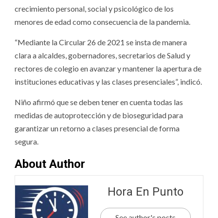
crecimiento personal, social y psicológico de los
menores de edad como consecuencia de la pandemia.
“Mediante la Circular 26 de 2021 se insta de manera
clara a alcaldes, gobernadores, secretarios de Salud y
rectores de colegio en avanzar y mantener la apertura de
instituciones educativas y las clases presenciales”, indicó.
Niño afirmó que se deben tener en cuenta todas las
medidas de autoprotección y de bioseguridad para
garantizar un retorno a clases presencial de forma
segura.
About Author
Hora En Punto
See author's posts