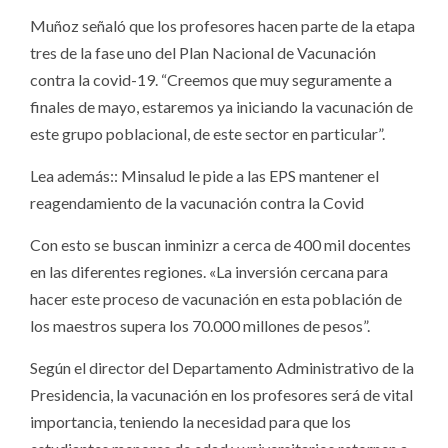
Muñoz señaló que los profesores hacen parte de la etapa
tres de la fase uno del Plan Nacional de Vacunación
contra la covid-19. “Creemos que muy seguramente a
finales de mayo, estaremos ya iniciando la vacunación de
este grupo poblacional, de este sector en particular”.
Lea además:: Minsalud le pide a las EPS mantener el
reagendamiento de la vacunación contra la Covid
Con esto se buscan inminizr a cerca de 400 mil docentes
en las diferentes regiones. «La inversión cercana para
hacer este proceso de vacunación en esta población de
los maestros supera los 70.000 millones de pesos”.
Según el director del Departamento Administrativo de la
Presidencia, la vacunación en los profesores será de vital
importancia, teniendo la necesidad para que los