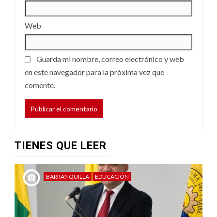
Web
Guarda mi nombre, correo electrónico y web
en este navegador para la próxima vez que
comente.
TIENES QUE LEER
BARRANQUILLA
EDUCACIÓN