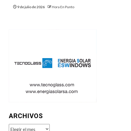
9 de julio de 2026
Hora En Punto
ARCHIVOS
Archivos