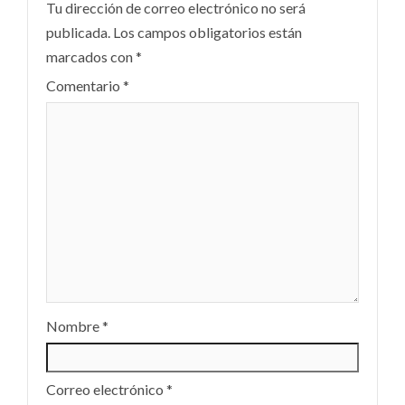
Tu dirección de correo electrónico no será
publicada.
Los campos obligatorios están
marcados con
*
Comentario
*
Nombre
*
Correo electrónico
*