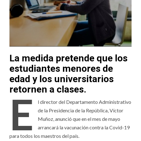
La medida pretende que los
estudiantes menores de
edad y los universitarios
retornen a clases.
E
l director del Departamento Administrativo
de la Presidencia de la República, Víctor
Muñoz, anunció que en el mes de mayo
arrancará la vacunación contra la Covid-19
para todos los maestros del país.