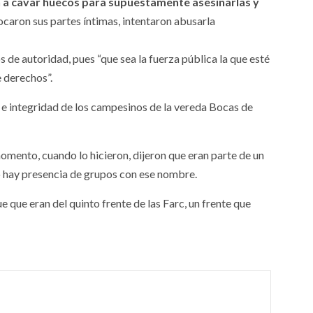
 a cavar huecos para supuestamente asesinarlas y
tocaron sus partes íntimas, intentaron abusarla
 de autoridad, pues “que sea la fuerza pública la que esté
 derechos”.
 e integridad de los campesinos de la vereda Bocas de
omento, cuando lo hicieron, dijeron que eran parte de un
no hay presencia de grupos con ese nombre.
e que eran del quinto frente de las Farc, un frente que