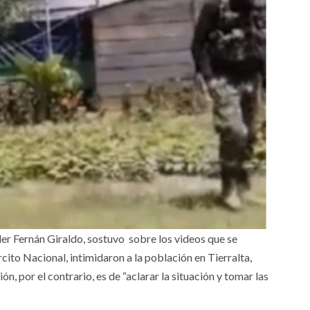
der Fernán Giraldo, sostuvo sobre los videos que se
ito Nacional, intimidaron a la población en Tierralta,
ón, por el contrario, es de “aclarar la situación y tomar las