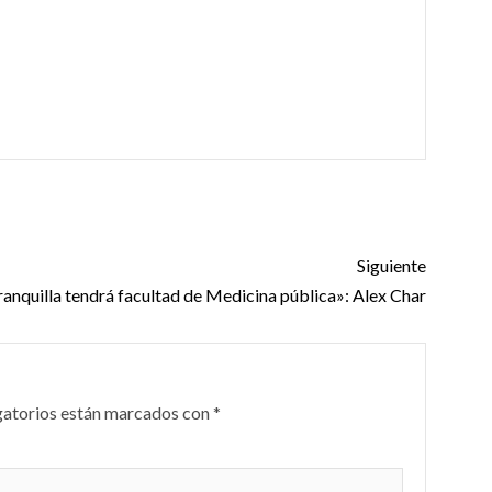
Siguiente
anquilla tendrá facultad de Medicina pública»: Alex Char
gatorios están marcados con
*