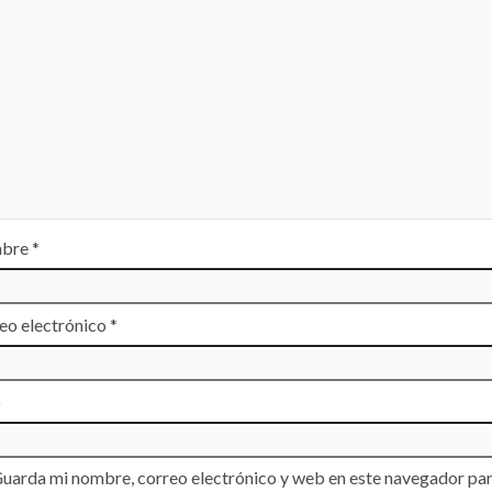
bre
*
eo electrónico
*
b
uarda mi nombre, correo electrónico y web en este navegador par