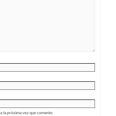
a la próxima vez que comente.