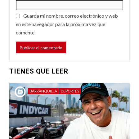
Guarda mi nombre, correo electrónico y web
en este navegador para la próxima vez que
comente.
TIENES QUE LEER
BARRANQUILLA
DEPORTES