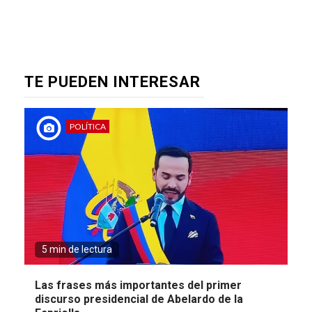
TE PUEDEN INTERESAR
POLÍTICA
5 min de lectura
Las frases más importantes del primer
discurso presidencial de Abelardo de la