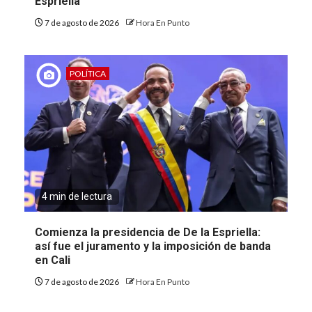
Espriella
7 de agosto de 2026
Hora En Punto
POLÍTICA
4 min de lectura
Comienza la presidencia de De la Espriella:
así fue el juramento y la imposición de banda
en Cali
7 de agosto de 2026
Hora En Punto