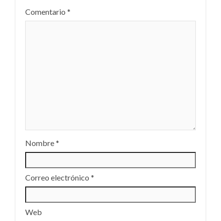
Comentario
*
Nombre
*
Correo electrónico
*
Web