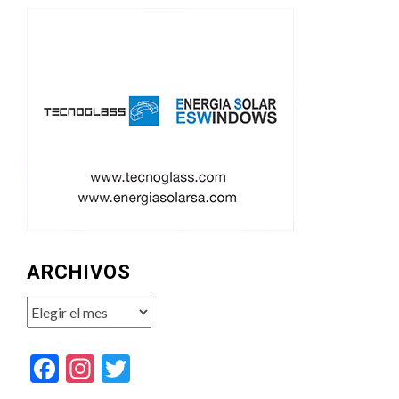
ARCHIVOS
Archivos
Facebook
Instagram
Twitter