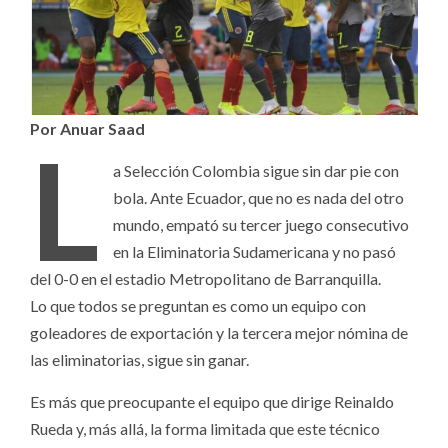
Por Anuar Saad
L
a Selección Colombia sigue sin dar pie con
bola. Ante Ecuador, que no es nada del otro
mundo, empató su tercer juego consecutivo
en la Eliminatoria Sudamericana y no pasó
del 0-0 en el estadio Metropolitano de Barranquilla.
Lo que todos se preguntan es como un equipo con
goleadores de exportación y la tercera mejor nómina de
las eliminatorias, sigue sin ganar.
Es más que preocupante el equipo que dirige Reinaldo
Rueda y, más allá, la forma limitada que este técnico