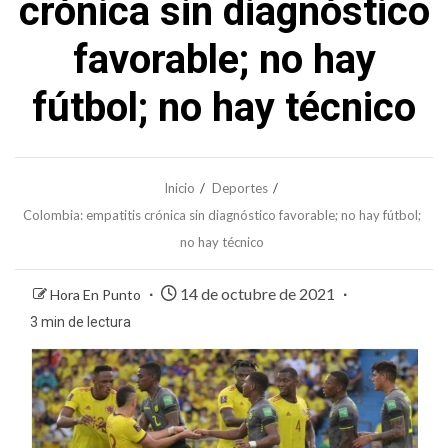
crónica sin diagnóstico
favorable; no hay
fútbol; no hay técnico
Inicio
Deportes
Colombia: empatitis crónica sin diagnóstico favorable; no hay fútbol;
no hay técnico
14 de octubre de 2021
Hora En Punto
3 min de lectura