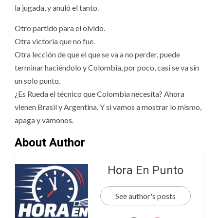
la jugada, y anuló el tanto.
Otro partido para el olvido.
Otra victoria que no fue.
Otra lección de que el que se va a no perder, puede
terminar haciéndolo y Colombia, por poco, casi se va sin
un solo punto.
¿Es Rueda el técnico que Colombia necesita? Ahora
vienen Brasil y Argentina. Y si vamos a mostrar lo mismo,
apaga y vámonos.
About Author
Hora En Punto
See author's posts