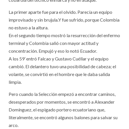
La primer aparte fue para el olvido. Parecía un equipo
improvisado y sin brujula.Y fue sufrido, porque Colombia
no estuvo a la altura.
En el segundo tiempo mostró la resurrección del enfermo
terminal y Colombia salió con mayor actitud y
concentración. Empujó y eso lo notó Ecuador.
A los 59’ entró Falcao y Gustavo Cuéllar y el equipo
cambió. El delantero tuvo una posibilidad de cabeza; el
volante, se convirtió en el hombre que le daba salida
limpia.
Pero cuando la Selección empezó a encontrar caminos,
desesperados por momentos, se encontró a Alexander
Domínguez, el espigado portero ecuatoriano que,
literalmente, se encontró algunos balones para salvar su
arco.