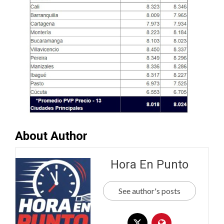
About Author
Hora En Punto
See author's posts