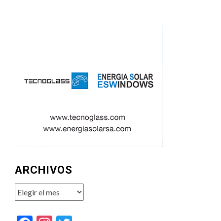
ARCHIVOS
Archivos