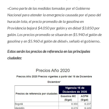
«
Como parte de las medidas tomadas por el Gobierno
Nacional para atender la emergencia causada por el paso del
huracán Iota, el precio promedio de la gasolina en
Providencia bajará $4.050 por galón y en diésel $3.850 por
galón. Los precios promedio se situarán en $5.940 el galón de
gasolina y en $5.960 el galón de diésel»,
señaló el gobierno
.
Estos serán los precios de referencia en las principales
ciudades: