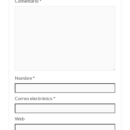
Comentario
*
Nombre
*
Correo electrónico
*
Web