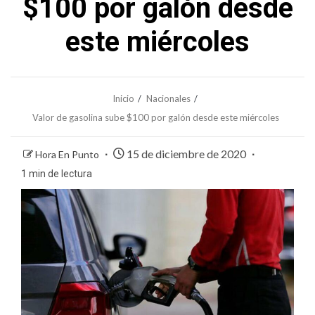
$100 por galón desde
este miércoles
Inicio
Nacionales
Valor de gasolina sube $100 por galón desde este miércoles
15 de diciembre de 2020
Hora En Punto
1 min de lectura