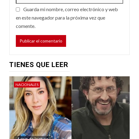
Guarda mi nombre, correo electrónico y web
en este navegador para la próxima vez que
comente.
TIENES QUE LEER
NACIONALES