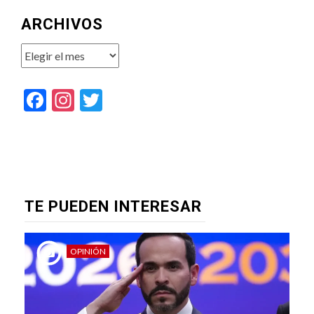
ARCHIVOS
Archivos
Facebook
Instagram
Twitter
TE PUEDEN INTERESAR
OPINIÓN