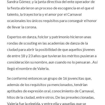
Sandra Gómez, y la junta directiva del ente operador de
la fiesta abrieron un proceso de escogencia en el que el
talento, la trayectoria y el amor por el Carnaval
ocasionales los únicos requisitos para conseguir el honor
de llevar la corona.
Expertos en danza, folclor y patrimonio hicieron unas
rondas de scouting en las academias de danza de la
ciudad para abrir la posibilidad de que aquellos jóvenes
de entre 18 y 23 años que tuvieran los méritos pusieran a
consideración su nombre, aun cuando no lo pensaran . Así
llegó el nombre de Valeria.
Se conformó entonces un grupo de 16 jovencitas que,
además de los requisitos ya mencionados, tendrían
aptitudes de expresión oral, conocimiento de Carnaval,
hitos de la ciudad, entre otros. De las preseleccionadas,
Valeria fue la elegida, y entre ella y aquellas que se