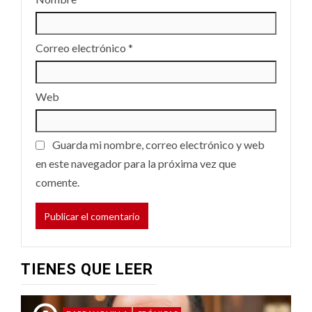
Correo electrónico
*
Web
Guarda mi nombre, correo electrónico y web
en este navegador para la próxima vez que
comente.
TIENES QUE LEER