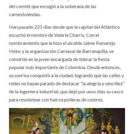
del comité que escogió a la soberana de las
carnestolendas.
Han pasado 221 días desde que la capital del Atlántico
escuchó el nombre de Valeria Charris. Con el
nombramiento que le hizo el alcalde Jaime Pumarejo
Heins y la organización Carnaval de Barranquilla, se
convirtió en la joven encargada de liderar la fiesta
popular más importante de Colombia. Desde entonces,
su sonrisa conquistó a la ciudad, logrando que las calles y
redes no hayan parado de destacar “la alegría y sencillez”
de la ingeniera industrial, que dejó por unos días su casco
para revolotear con fuerza polleras de colores.