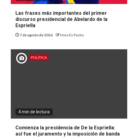
Las frases más importantes del primer
discurso presidencial de Abelardo de la
Espriella
7 de agosto de 2026
Hora En Punto
POLÍTICA
4 min de lectura
Comienza la presidencia de De la Espriella:
así fue el juramento y la imposición de banda