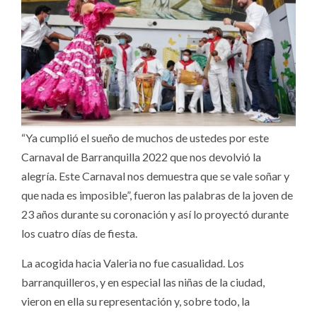
“Ya cumplió el sueño de muchos de ustedes por este
Carnaval de Barranquilla 2022 que nos devolvió la
alegría. Este Carnaval nos demuestra que se vale soñar y
que nada es imposible”, fueron las palabras de la joven de
23 años durante su coronación y así lo proyectó durante
los cuatro días de fiesta.
La acogida hacia Valeria no fue casualidad. Los
barranquilleros, y en especial las niñas de la ciudad,
vieron en ella su representación y, sobre todo, la