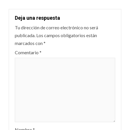
Deja una respuesta
Tu dirección de correo electrónico no será
publicada.
Los campos obligatorios están
marcados con
*
Comentario
*
Nombre
*