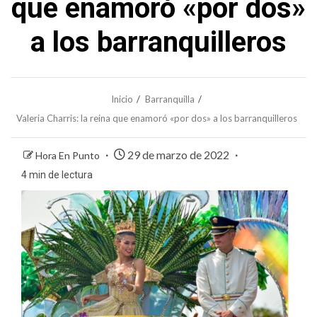
que enamoró «por dos»
a los barranquilleros
Inicio
Barranquilla
Valeria Charris: la reina que enamoró «por dos» a los barranquilleros
29 de marzo de 2022
Hora En Punto
4 min de lectura