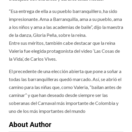
“Esa entrega de ella a su pueblo barranquillero, ha sido
impresionante. Ama a Barranquilla, ama a su pueblo, ama
a los niños y ama a las academias de baile”, dijo la maestra
de la danza, Gloria Peña, sobre la reina.
Entre sus méritos, también cabe destacar que la reina
Valeria fue elegida protagonista del video ‘Las Cosas de
la Vida’, de Carlos Vives.
El precedente de una elección abierta que pone a soñar a
todas las barranquilleras quedó marcado. Así, se abrió el
camino para las niñas que, como Valeria, “bailan antes de
caminar” y que han deseado desde siempre ser las
soberanas del Carnaval más importante de Colombia y
uno de los más importantes del mundo
About Author