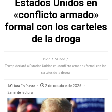
Estados Unidos en
«conflicto armado»
formal con los carteles
de la droga
Inicio
Mundo
Trump declaró a Estados Unidos en «conflicto armado» formal con los
carteles de la droga
2 de octubre de 2025
Hora En Punto
2 min de lectura