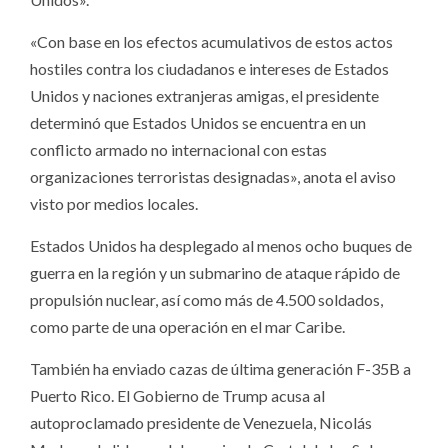
«Con base en los efectos acumulativos de estos actos
hostiles contra los ciudadanos e intereses de Estados
Unidos y naciones extranjeras amigas, el presidente
determinó que Estados Unidos se encuentra en un
conflicto armado no internacional con estas
organizaciones terroristas designadas», anota el aviso
visto por medios locales.
Estados Unidos ha desplegado al menos ocho buques de
guerra en la región y un submarino de ataque rápido de
propulsión nuclear, así como más de 4.500 soldados,
como parte de una operación en el mar Caribe.
También ha enviado cazas de última generación F-35B a
Puerto Rico. El Gobierno de Trump acusa al
autoproclamado presidente de Venezuela, Nicolás