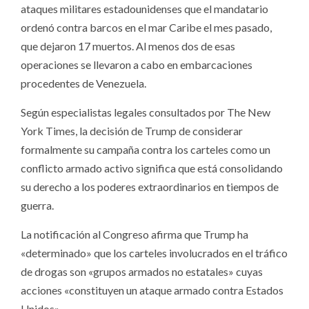
ataques militares estadounidenses que el mandatario
ordenó contra barcos en el mar Caribe el mes pasado,
que dejaron 17 muertos. Al menos dos de esas
operaciones se llevaron a cabo en embarcaciones
procedentes de Venezuela.
Según especialistas legales consultados por The New
York Times, la decisión de Trump de considerar
formalmente su campaña contra los carteles como un
conflicto armado activo significa que está consolidando
su derecho a los poderes extraordinarios en tiempos de
guerra.
La notificación al Congreso afirma que Trump ha
«determinado» que los carteles involucrados en el tráfico
de drogas son «grupos armados no estatales» cuyas
acciones «constituyen un ataque armado contra Estados
Unidos».