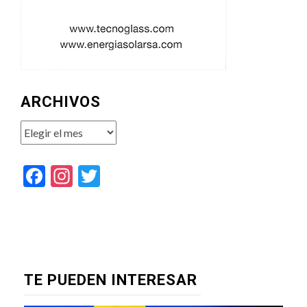
ARCHIVOS
Archivos
Facebook
Instagram
Twitter
TE PUEDEN INTERESAR