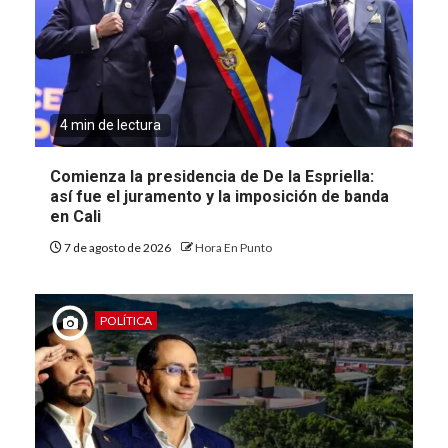
4 min de lectura
Comienza la presidencia de De la Espriella:
así fue el juramento y la imposición de banda
en Cali
7 de agosto de 2026
Hora En Punto
POLÍTICA