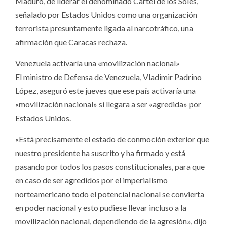
Maduro, de liderar el denominado Cartel de los Soles,
señalado por Estados Unidos como una organización
terrorista presuntamente ligada al narcotráfico, una
afirmación que Caracas rechaza.
Venezuela activaría una «movilización nacional»
El ministro de Defensa de Venezuela, Vladimir Padrino
López, aseguró este jueves que ese país activaría una
«movilización nacional» si llegara a ser «agredida» por
Estados Unidos.
«Está precisamente el estado de conmoción exterior que
nuestro presidente ha suscrito y ha firmado y está
pasando por todos los pasos constitucionales, para que
en caso de ser agredidos por el imperialismo
norteamericano todo el potencial nacional se convierta
en poder nacional y esto pudiese llevar incluso a la
movilización nacional, dependiendo de la agresión», dijo