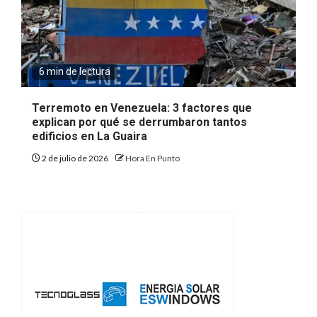
6 min de lectura
Terremoto en Venezuela: 3 factores que
explican por qué se derrumbaron tantos
edificios en La Guaira
2 de julio de 2026
Hora En Punto