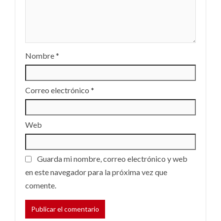
Nombre
*
Correo electrónico
*
Web
Guarda mi nombre, correo electrónico y web
en este navegador para la próxima vez que
comente.