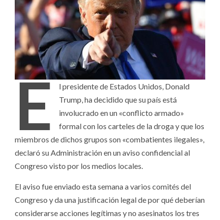
E
l presidente de Estados Unidos, Donald
Trump, ha decidido que su país está
involucrado en un «conflicto armado»
formal con los carteles de la droga y que los
miembros de dichos grupos son «combatientes ilegales»,
declaró su Administración en un aviso confidencial al
Congreso visto por los medios locales.
El aviso fue enviado esta semana a varios comités del
Congreso y da una justificación legal de por qué deberían
considerarse acciones legítimas y no asesinatos los tres