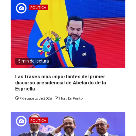
POLÍTICA
5 min de lectura
Las frases más importantes del primer
discurso presidencial de Abelardo de la
Espriella
7 de agosto de 2026
Hora En Punto
POLÍTICA