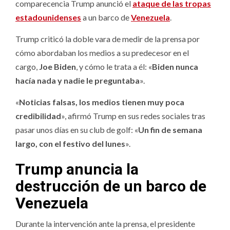
comparecencia Trump anunció el
ataque de las tropas
estadounidenses
a un barco de
Venezuela
.
Trump criticó la doble vara de medir de la prensa por
cómo abordaban los medios a su predecesor en el
cargo,
Joe Biden
, y cómo le trata a él: «
Biden nunca
hacía nada y nadie le preguntaba
».
«
Noticias falsas, los medios tienen muy poca
credibilidad
», afirmó Trump en sus redes sociales tras
pasar unos días en su club de golf: «
Un fin de semana
largo, con el festivo del lunes
».
Trump anuncia la
destrucción de un barco de
Venezuela
Durante la intervención ante la prensa, el presidente