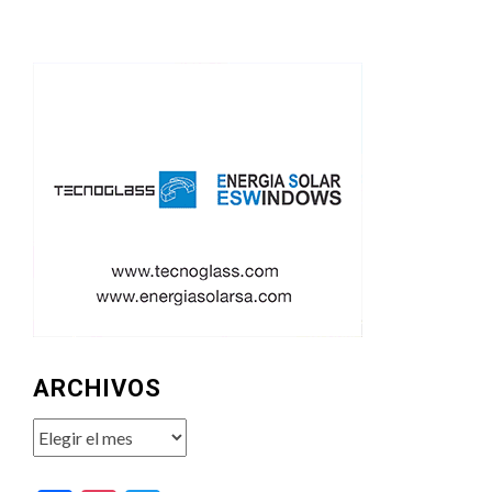
ARCHIVOS
Archivos