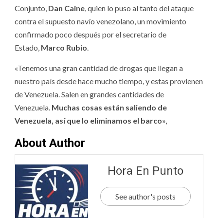
Conjunto,
Dan Caine
, quien lo puso al tanto del ataque
contra el supuesto navío venezolano, un movimiento
confirmado poco después por el secretario de
Estado,
Marco Rubio
.
«Tenemos una gran cantidad de drogas que llegan a
nuestro país desde hace mucho tiempo, y estas provienen
de Venezuela. Salen en grandes cantidades de
Venezuela.
Muchas cosas están saliendo de
Venezuela, así que lo eliminamos el barco
»,
About Author
Hora En Punto
See author's posts