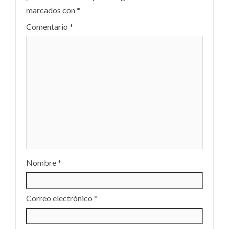
marcados con
*
Comentario
*
Nombre
*
Correo electrónico
*