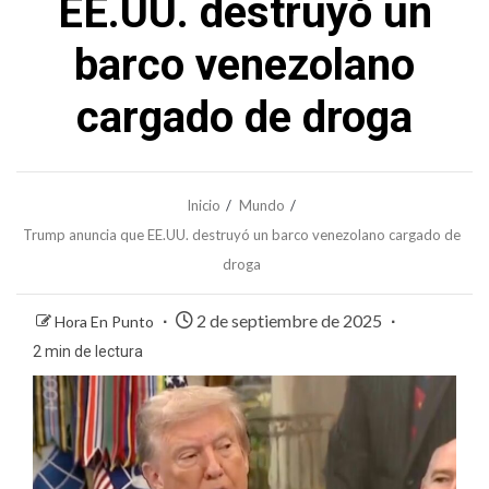
EE.UU. destruyó un
barco venezolano
cargado de droga
Inicio
Mundo
Trump anuncia que EE.UU. destruyó un barco venezolano cargado de
droga
2 de septiembre de 2025
Hora En Punto
2 min de lectura