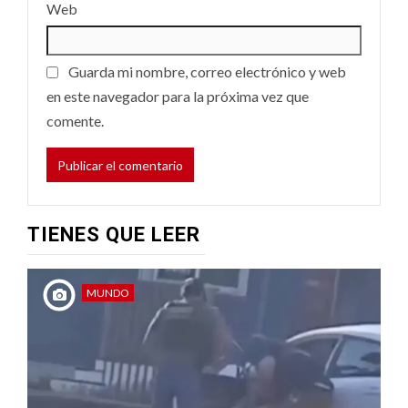
Web
Guarda mi nombre, correo electrónico y web
en este navegador para la próxima vez que
comente.
TIENES QUE LEER
MUNDO