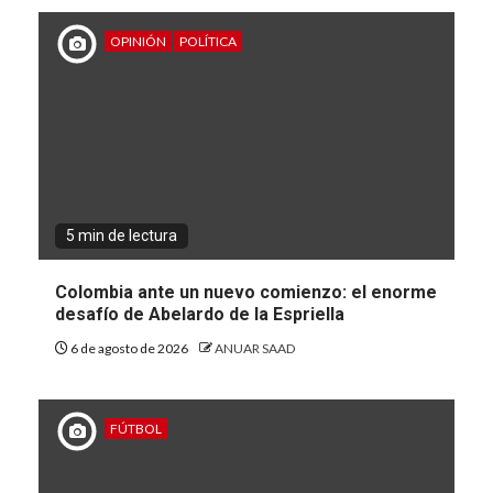
OPINIÓN
POLÍTICA
5 min de lectura
Colombia ante un nuevo comienzo: el enorme
desafío de Abelardo de la Espriella
6 de agosto de 2026
ANUAR SAAD
FÚTBOL