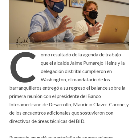
C
omo resultado de la agenda de trabajo
que el alcalde Jaime Pumarejo Heins y la
delegación distrital cumplieron en
Washington, el mandatario de los
barranquilleros entregó a su regreso el balance sobre la
primera reunión con el presidente del Banco
Interamericano de Desarrollo, Mauricio Claver-Carone, y
de los encuentros adicionales que sostuvieron con
directivos de áreas técnicas del BID.
Pumarejo anunció un portafolio de cooperaciones