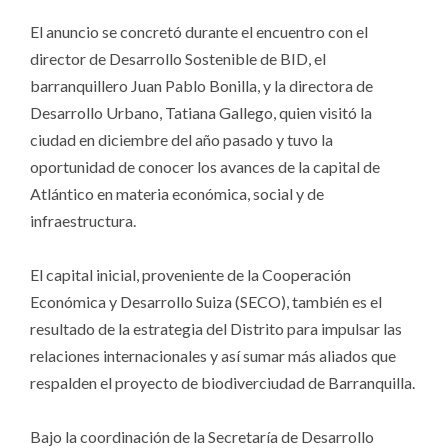
El anuncio se concretó durante el encuentro con el
director de Desarrollo Sostenible de BID, el
barranquillero Juan Pablo Bonilla, y la directora de
Desarrollo Urbano, Tatiana Gallego, quien visitó la
ciudad en diciembre del año pasado y tuvo la
oportunidad de conocer los avances de la capital de
Atlántico en materia económica, social y de
infraestructura.
El capital inicial, proveniente de la Cooperación
Económica y Desarrollo Suiza (SECO), también es el
resultado de la estrategia del Distrito para impulsar las
relaciones internacionales y así sumar más aliados que
respalden el proyecto de biodiverciudad de Barranquilla.
Bajo la coordinación de la Secretaría de Desarrollo