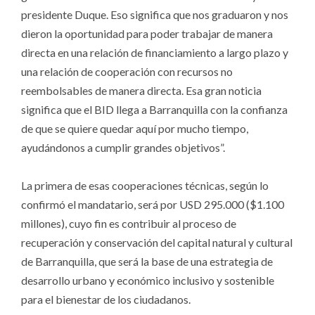
presidente Duque. Eso significa que nos graduaron y nos
dieron la oportunidad para poder trabajar de manera
directa en una relación de financiamiento a largo plazo y
una relación de cooperación con recursos no
reembolsables de manera directa. Esa gran noticia
significa que el BID llega a Barranquilla con la confianza
de que se quiere quedar aquí por mucho tiempo,
ayudándonos a cumplir grandes objetivos”.
La primera de esas cooperaciones técnicas, según lo
confirmó el mandatario, será por USD 295.000 ($1.100
millones), cuyo fin es contribuir al proceso de
recuperación y conservación del capital natural y cultural
de Barranquilla, que será la base de una estrategia de
desarrollo urbano y económico inclusivo y sostenible
para el bienestar de los ciudadanos.