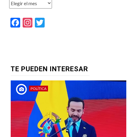
Archivos
Facebook
Instagram
Twitter
TE PUEDEN INTERESAR
POLÍTICA