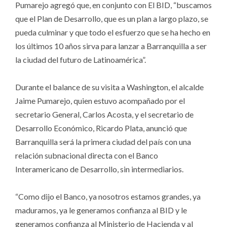
Pumarejo agregó que, en conjunto con El BID, “buscamos
que el Plan de Desarrollo, que es un plan a largo plazo, se
pueda culminar y que todo el esfuerzo que se ha hecho en
los últimos 10 años sirva para lanzar a Barranquilla a ser
la ciudad del futuro de Latinoamérica”.
Durante el balance de su visita a Washington, el alcalde
Jaime Pumarejo, quien estuvo acompañado por el
secretario General, Carlos Acosta, y el secretario de
Desarrollo Económico, Ricardo Plata, anunció que
Barranquilla será la primera ciudad del país con una
relación subnacional directa con el Banco
Interamericano de Desarrollo, sin intermediarios.
“Como dijo el Banco, ya nosotros estamos grandes, ya
maduramos, ya le generamos confianza al BID y le
generamos confianza al Ministerio de Hacienda y al