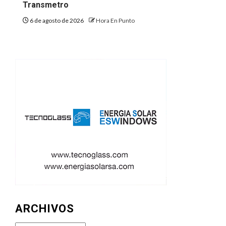
Transmetro
6 de agosto de 2026
Hora En Punto
ARCHIVOS