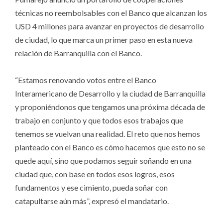
técnicas no reembolsables con el Banco que alcanzan los
USD 4 millones para avanzar en proyectos de desarrollo
de ciudad, lo que marca un primer paso en esta nueva
relación de Barranquilla con el Banco.
“Estamos renovando votos entre el Banco
Interamericano de Desarrollo y la ciudad de Barranquilla
y proponiéndonos que tengamos una próxima década de
trabajo en conjunto y que todos esos trabajos que
tenemos se vuelvan una realidad. El reto que nos hemos
planteado con el Banco es cómo hacemos que esto no se
quede aquí, sino que podamos seguir soñando en una
ciudad que, con base en todos esos logros, esos
fundamentos y ese cimiento, pueda soñar con
catapultarse aún más”, expresó el mandatario.