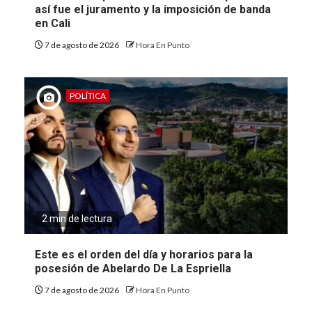
así fue el juramento y la imposición de banda
en Cali
7 de agosto de 2026
Hora En Punto
POLÍTICA
2 min de lectura
Este es el orden del día y horarios para la
posesión de Abelardo De La Espriella
7 de agosto de 2026
Hora En Punto