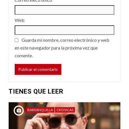
Web
Guarda mi nombre, correo electrónico y web
en este navegador para la próxima vez que
comente.
TIENES QUE LEER
BARRANQUILLA
CRÓNICAS