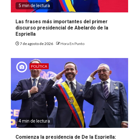
5 min de lectura
Las frases más importantes del primer
discurso presidencial de Abelardo de la
Espriella
7 de agosto de 2026
Hora En Punto
POLÍTICA
4 min de lectura
Comienza la presidencia de De la Espriella: