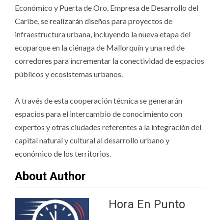
Económico y Puerta de Oro, Empresa de Desarrollo del
Caribe, se realizarán diseños para proyectos de
infraestructura urbana, incluyendo la nueva etapa del
ecoparque en la ciénaga de Mallorquín y una red de
corredores para incrementar la conectividad de espacios
públicos y ecosistemas urbanos.
A través de esta cooperación técnica se generarán
espacios para el intercambio de conocimiento con
expertos y otras ciudades referentes a la integración del
capital natural y cultural al desarrollo urbano y
económico de los territorios.
About Author
Hora En Punto