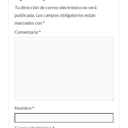
Tu dirección de correo electrónico no será
publicada.
Los campos obligatorios están
marcados con
*
Comentario
*
Nombre
*
Correo electrónico
*