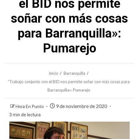
el BID nos permite
soñar con más cosas
para Barranquilla»:
Pumarejo
Inicio
Barranquilla
“Trabajo conjunto con el BID nos permite soñar con más cosas para
Barranquilla»: Pumarejo
9 de noviembre de 2020
Hora En Punto
3 min de lectura