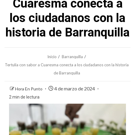
Cuaresma conecta a
los ciudadanos con la
historia de Barranquilla
Inicio
Barranquilla
Tertulia con sabor a Cuaresma conecta a los ciudadanos con la historia
de Barranquilla
4 de marzo de 2024
Hora En Punto
2 min de lectura