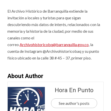
El Archivo Histórico de Barranquilla extiende la
invitación a locales y turistas para que sigan
descubriendo más datos de interés, relacionados con la
memoria y la historia de la ciudad, por medio de sus
canales como el
correo
Archivohistoricobq@barranquilla.gov.co
, la
cuenta de Instagram @Archivohistoricobaq y su punto
físico ubicado en la calle 38 # 45 – 37, primer piso.
About Author
Hora En Punto
See author's posts