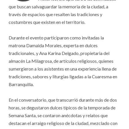
que buscan salvaguardar la memoria de la ciudad, a
través de espacios que resalten las tradiciones y
costumbres que existen en el territorio.
Durante el evento participaron como invitadas la
matrona Damaida Morales, experta en dulces
tradicionales, y Ana Karina Delgado, propietaria del
almacén La Milagrosa, de artículos religiosos, quienes
sumergieron a los asistentes en una experiencia llena de
tradiciones, sabores y liturgias ligadas a la Cuaresma en
Barranquilla.
En el conversatorio, que transcurrió durante más de dos
horas, se degustaron dulces típicos de la temporada de
Semana Santa, se contaron anécdotas y relatos que
destacan el arraigo religioso de la ciudad, mezclado con