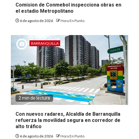
Comision de Conmebol inspecciona obras en
el estadio Metropolitano
6 de agosto de 2026
Hora En Punto
BARRANQUILLA
2 min de lectura
Con nuevos radares, Alcaldía de Barranquilla
refuerza la movilidad segura en corredor de
alto tráfico
6 de agosto de 2026
Hora En Punto