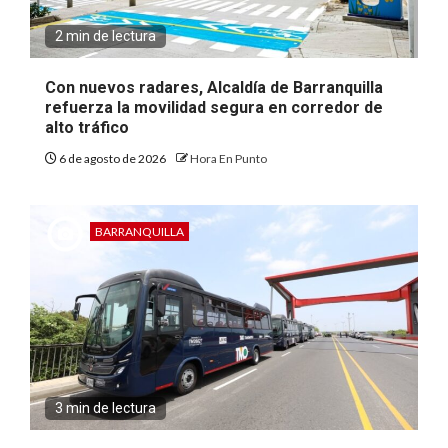
2 min de lectura
Con nuevos radares, Alcaldía de Barranquilla
refuerza la movilidad segura en corredor de
alto tráfico
6 de agosto de 2026
Hora En Punto
BARRANQUILLA
3 min de lectura