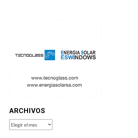
ARCHIVOS
Archivos