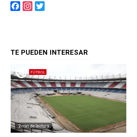
Facebook
Instagram
Twitter
TE PUEDEN INTERESAR
FÚTBOL
2 min de lectura