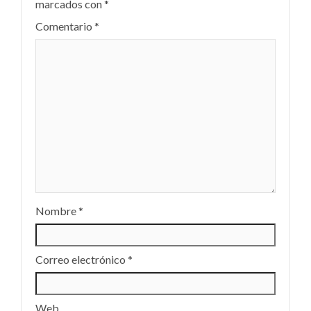
marcados con
*
Comentario
*
Nombre
*
Correo electrónico
*
Web