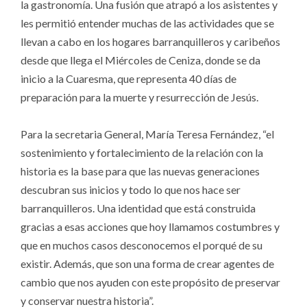
la gastronomía. Una fusión que atrapó a los asistentes y
les permitió entender muchas de las actividades que se
llevan a cabo en los hogares barranquilleros y caribeños
desde que llega el Miércoles de Ceniza, donde se da
inicio a la Cuaresma, que representa 40 días de
preparación para la muerte y resurrección de Jesús.
Para la secretaria General, María Teresa Fernández, “el
sostenimiento y fortalecimiento de la relación con la
historia es la base para que las nuevas generaciones
descubran sus inicios y todo lo que nos hace ser
barranquilleros. Una identidad que está construida
gracias a esas acciones que hoy llamamos costumbres y
que en muchos casos desconocemos el porqué de su
existir. Además, que son una forma de crear agentes de
cambio que nos ayuden con este propósito de preservar
y conservar nuestra historia”.