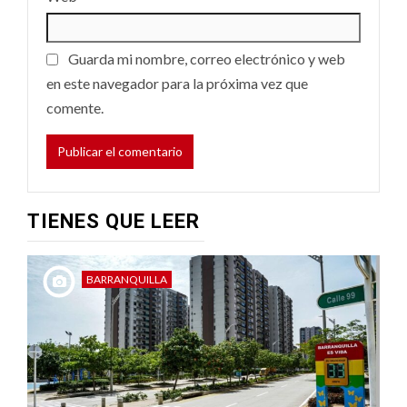
Guarda mi nombre, correo electrónico y web
en este navegador para la próxima vez que
comente.
TIENES QUE LEER
BARRANQUILLA