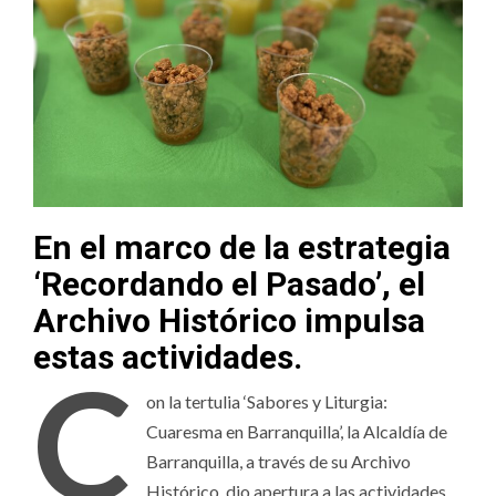
En el marco de la estrategia
‘Recordando el Pasado’, el
Archivo Histórico impulsa
estas actividades.
C
on la tertulia ‘Sabores y Liturgia:
Cuaresma en Barranquilla’, la Alcaldía de
Barranquilla, a través de su Archivo
Histórico, dio apertura a las actividades