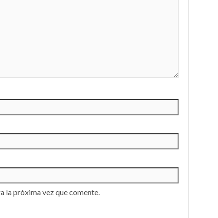
a la próxima vez que comente.