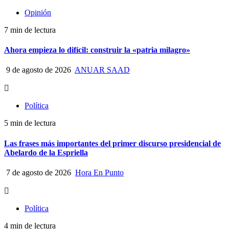
Opinión
7 min de lectura
Ahora empieza lo difícil: construir la «patria milagro»
9 de agosto de 2026
ANUAR SAAD
Política
5 min de lectura
Las frases más importantes del primer discurso presidencial de
Abelardo de la Espriella
7 de agosto de 2026
Hora En Punto
Política
4 min de lectura