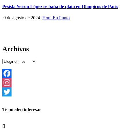
Pesista Yeison López se baña de plata en Olímpicos de París
9 de agosto de 2024
Hora En Punto
Archivos
Archivos
Facebook
Instagram
Twitter
Te pueden interesar