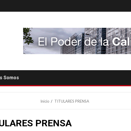
es Somos
Inicio
TITULARES PRENSA
TULARES PRENSA