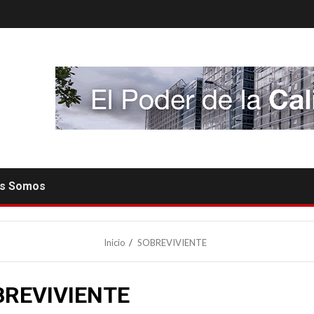
es Somos
Inicio
SOBREVIVIENTE
BREVIVIENTE