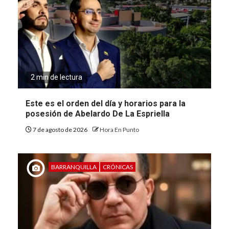
2 min de lectura
Este es el orden del día y horarios para la
posesión de Abelardo De La Espriella
7 de agosto de 2026
Hora En Punto
BARRANQUILLA
CRÓNICAS