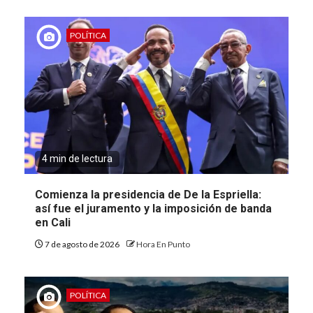
POLÍTICA
4 min de lectura
Comienza la presidencia de De la Espriella:
así fue el juramento y la imposición de banda
en Cali
7 de agosto de 2026
Hora En Punto
POLÍTICA