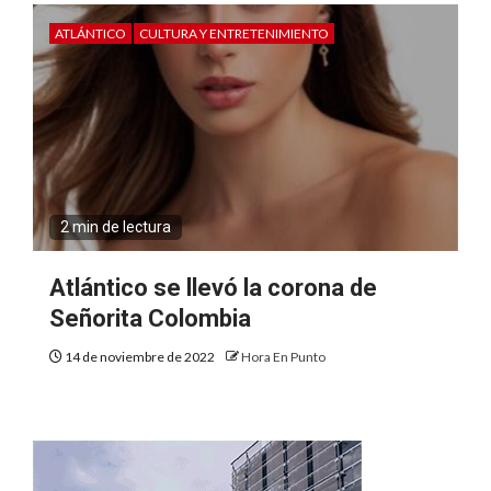
ATLÁNTICO
CULTURA Y ENTRETENIMIENTO
2 min de lectura
Atlántico se llevó la corona de
Señorita Colombia
14 de noviembre de 2022
Hora En Punto