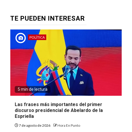
TE PUEDEN INTERESAR
POLÍTICA
5 min de lectura
Las frases más importantes del primer
discurso presidencial de Abelardo de la
Espriella
7 de agosto de 2026
Hora En Punto