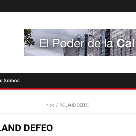
es Somos
Inicio
ROLAND DEFEO
LAND DEFEO