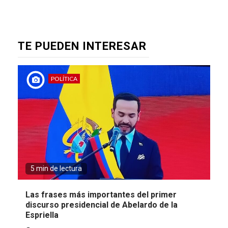
TE PUEDEN INTERESAR
POLÍTICA
5 min de lectura
Las frases más importantes del primer
discurso presidencial de Abelardo de la
Espriella