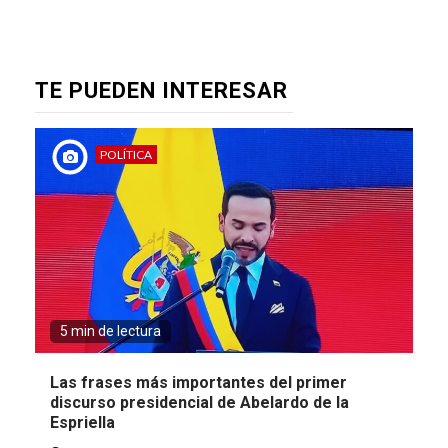
TE PUEDEN INTERESAR
POLÍTICA
5 min de lectura
Las frases más importantes del primer
discurso presidencial de Abelardo de la
Espriella