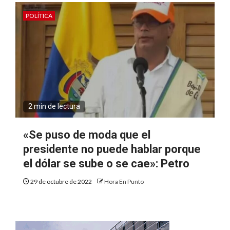
POLÍTICA
2 min de lectura
«Se puso de moda que el
presidente no puede hablar porque
el dólar se sube o se cae»: Petro
29 de octubre de 2022
Hora En Punto