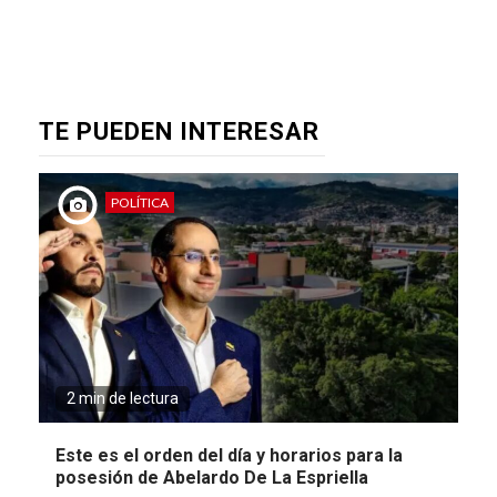
TE PUEDEN INTERESAR
POLÍTICA
2 min de lectura
Este es el orden del día y horarios para la
posesión de Abelardo De La Espriella