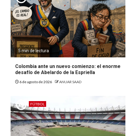
5 min de lectura
Colombia ante un nuevo comienzo: el enorme
desafío de Abelardo de la Espriella
6 de agosto de 2026
ANUAR SAAD
FÚTBOL