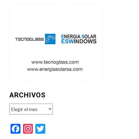
ARCHIVOS
Archivos
Facebook
Instagram
Twitter