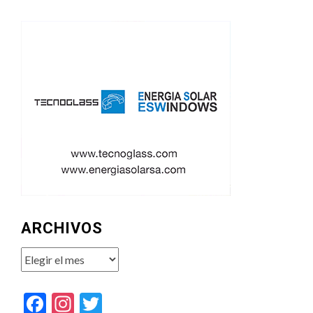
ARCHIVOS
Archivos
Facebook
Instagram
Twitter