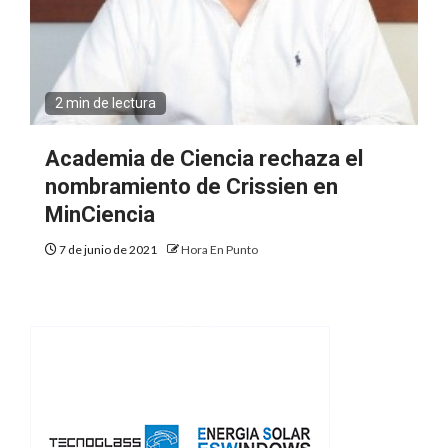
2 min de lectura
Academia de Ciencia rechaza el
nombramiento de Crissien en
MinCiencia
7 de junio de 2021
Hora En Punto