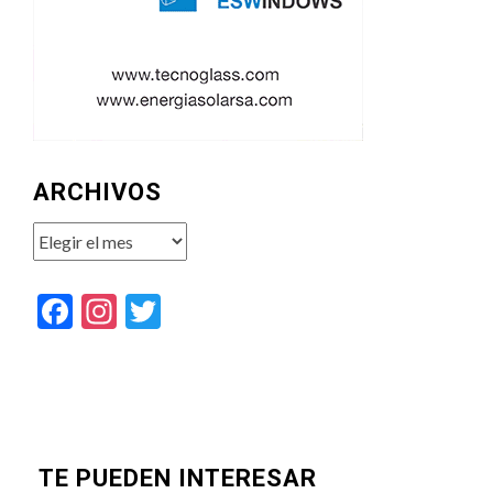
ARCHIVOS
Archivos
Facebook
Instagram
Twitter
TE PUEDEN INTERESAR