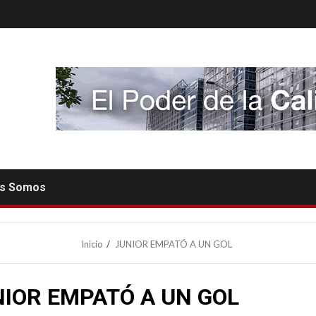
es Somos
Inicio
JUNIOR EMPATÓ A UN GOL
NIOR EMPATÓ A UN GOL