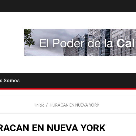
es Somos
Inicio
HURACAN EN NUEVA YORK
RACAN EN NUEVA YORK