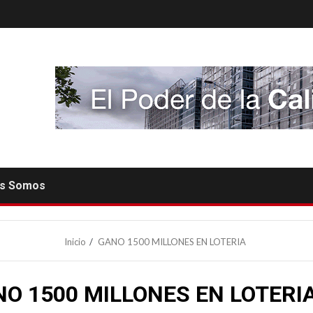
es Somos
Inicio
GANO 1500 MILLONES EN LOTERIA
O 1500 MILLONES EN LOTERI