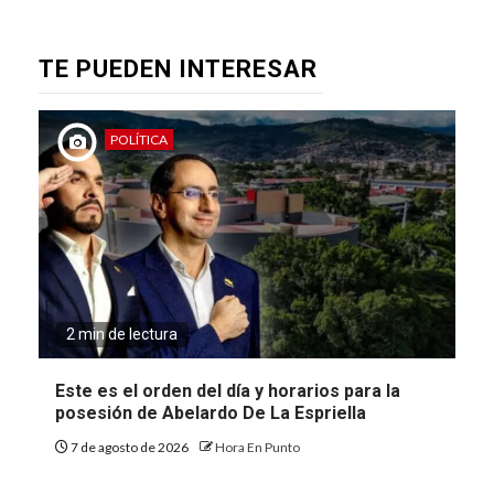
TE PUEDEN INTERESAR
POLÍTICA
2 min de lectura
Este es el orden del día y horarios para la
posesión de Abelardo De La Espriella
7 de agosto de 2026
Hora En Punto