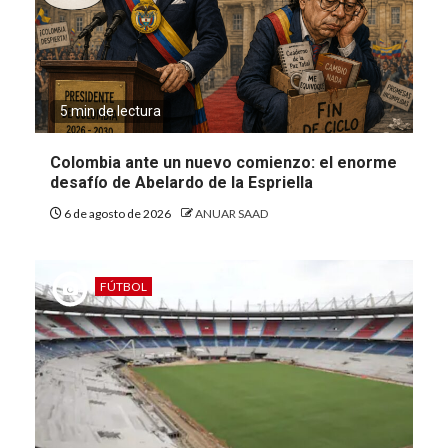
5 min de lectura
Colombia ante un nuevo comienzo: el enorme
desafío de Abelardo de la Espriella
6 de agosto de 2026
ANUAR SAAD
FÚTBOL