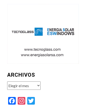
ARCHIVOS
Archivos
Facebook
Instagram
Twitter