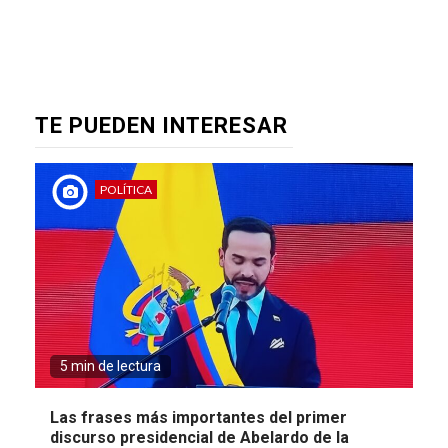
TE PUEDEN INTERESAR
POLÍTICA
5 min de lectura
Las frases más importantes del primer
discurso presidencial de Abelardo de la