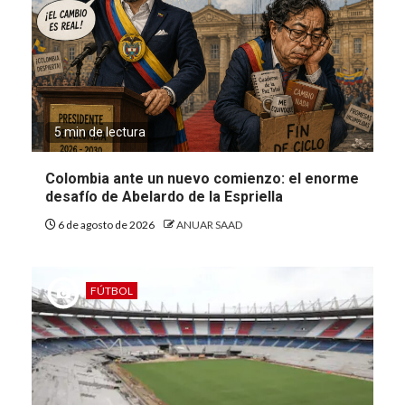
5 min de lectura
Colombia ante un nuevo comienzo: el enorme
desafío de Abelardo de la Espriella
6 de agosto de 2026
ANUAR SAAD
FÚTBOL