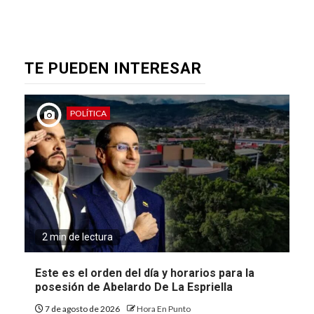
TE PUEDEN INTERESAR
POLÍTICA
2 min de lectura
Este es el orden del día y horarios para la
posesión de Abelardo De La Espriella
7 de agosto de 2026
Hora En Punto