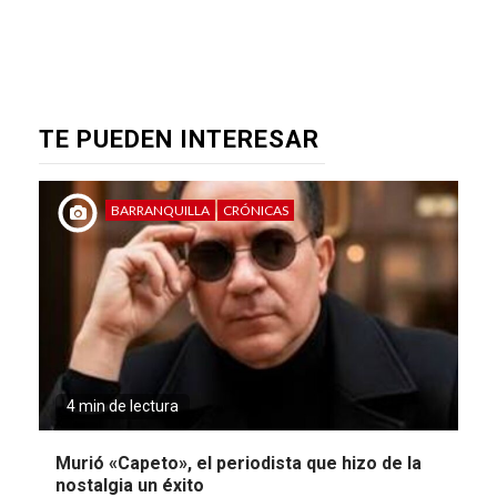
TE PUEDEN INTERESAR
BARRANQUILLA
CRÓNICAS
4 min de lectura
Murió «Capeto», el periodista que hizo de la
nostalgia un éxito