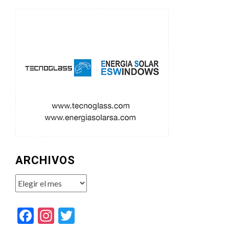
ARCHIVOS
Archivos
Facebook
Instagram
Twitter