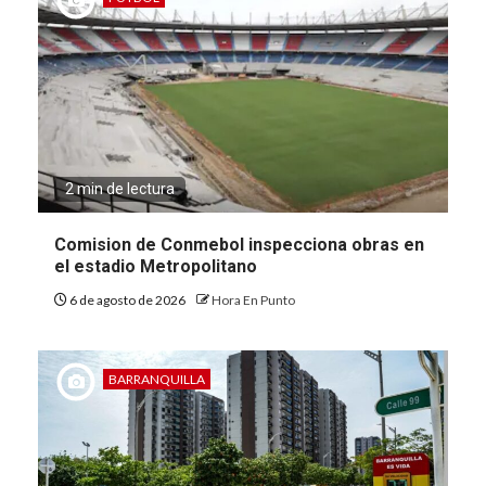
2 min de lectura
Comision de Conmebol inspecciona obras en
el estadio Metropolitano
6 de agosto de 2026
Hora En Punto
BARRANQUILLA