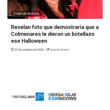
2 min de lectura
Revelan foto que demostraría que a
Colmenares le dieron un botellazo
ese Halloween
13 de octubre de 2020
Hora En Punto