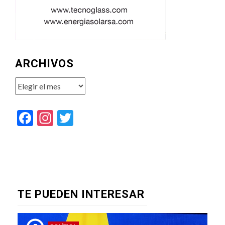
ARCHIVOS
Archivos
Facebook
Instagram
Twitter
TE PUEDEN INTERESAR