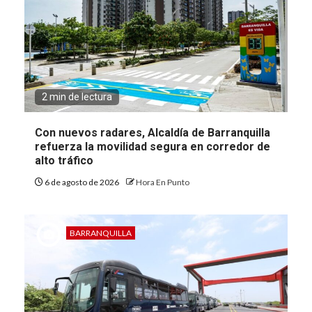
2 min de lectura
Con nuevos radares, Alcaldía de Barranquilla
refuerza la movilidad segura en corredor de
alto tráfico
6 de agosto de 2026
Hora En Punto
BARRANQUILLA