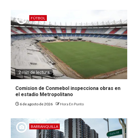
FÚTBOL
2 min de lectura
Comision de Conmebol inspecciona obras en
el estadio Metropolitano
6 de agosto de 2026
Hora En Punto
BARRANQUILLA