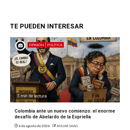
TE PUEDEN INTERESAR
OPINIÓN
POLÍTICA
5 min de lectura
Colombia ante un nuevo comienzo: el enorme
desafío de Abelardo de la Espriella
6 de agosto de 2026
ANUAR SAAD