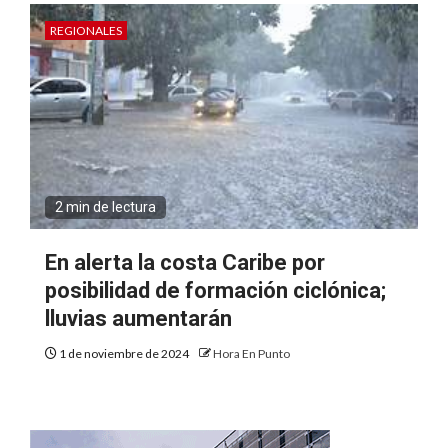
REGIONALES
2 min de lectura
En alerta la costa Caribe por
posibilidad de formación ciclónica;
lluvias aumentarán
1 de noviembre de 2024
Hora En Punto