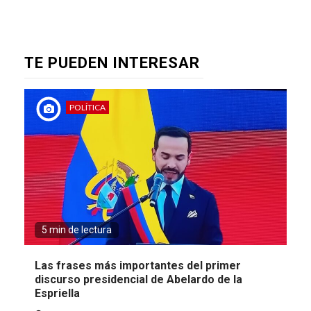
TE PUEDEN INTERESAR
POLÍTICA
5 min de lectura
Las frases más importantes del primer
discurso presidencial de Abelardo de la
Espriella