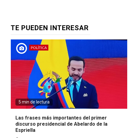
TE PUEDEN INTERESAR
POLÍTICA
5 min de lectura
Las frases más importantes del primer
discurso presidencial de Abelardo de la
Espriella