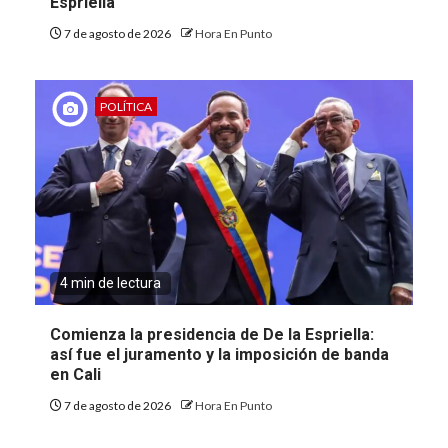
Espriella
7 de agosto de 2026
Hora En Punto
POLÍTICA
4 min de lectura
Comienza la presidencia de De la Espriella:
así fue el juramento y la imposición de banda
en Cali
7 de agosto de 2026
Hora En Punto