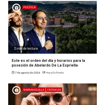
POLÍTICA
2 min de lectura
Este es el orden del día y horarios para la
posesión de Abelardo De La Espriella
7 de agosto de 2026
Hora En Punto
BARRANQUILLA
CRÓNICAS