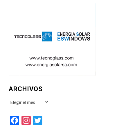
ARCHIVOS
Archivos
Facebook
Instagram
Twitter