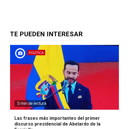
TE PUEDEN INTERESAR
POLÍTICA
5 min de lectura
Las frases más importantes del primer
discurso presidencial de Abelardo de la