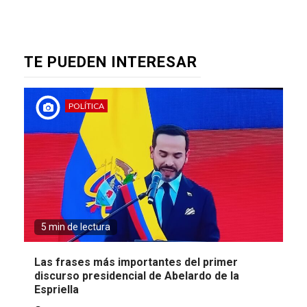
TE PUEDEN INTERESAR
POLÍTICA
5 min de lectura
Las frases más importantes del primer
discurso presidencial de Abelardo de la
Espriella