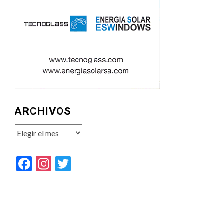
ARCHIVOS
Archivos
Facebook
Instagram
Twitter