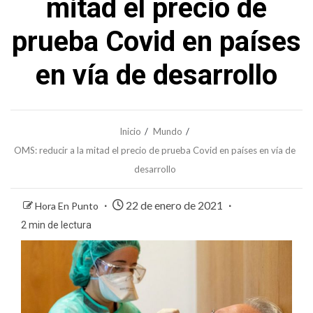
mitad el precio de
prueba Covid en países
en vía de desarrollo
Inicio
Mundo
OMS: reducir a la mitad el precio de prueba Covid en países en vía de
desarrollo
22 de enero de 2021
Hora En Punto
2 min de lectura