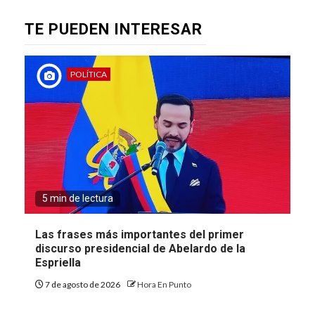
TE PUEDEN INTERESAR
POLÍTICA
5 min de lectura
Las frases más importantes del primer
discurso presidencial de Abelardo de la
Espriella
7 de agosto de 2026
Hora En Punto