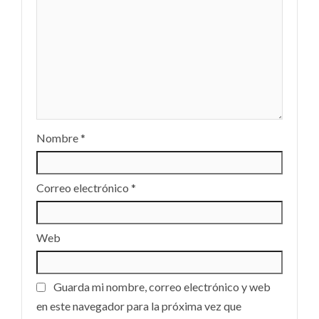
Nombre
*
Correo electrónico
*
Web
Guarda mi nombre, correo electrónico y web
en este navegador para la próxima vez que