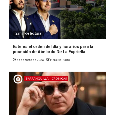
2 min de lectura
Este es el orden del día y horarios para la
posesión de Abelardo De La Espriella
7 de agosto de 2026
Hora En Punto
BARRANQUILLA
CRÓNICAS