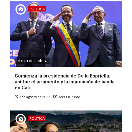
POLÍTICA
4 min de lectura
Comienza la presidencia de De la Espriella:
así fue el juramento y la imposición de banda
en Cali
7 de agosto de 2026
Hora En Punto
POLÍTICA