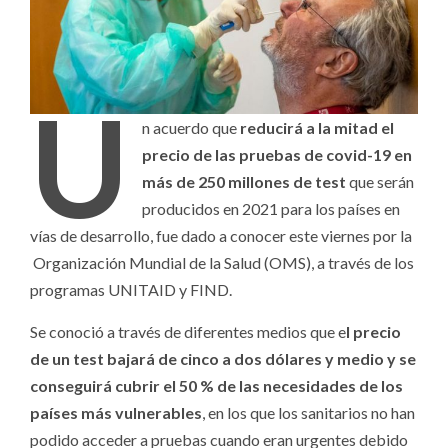
U
n acuerdo que
reducirá a la mitad el
precio de las pruebas de covid-19 en
más de 250 millones de test
que serán
producidos en 2021 para los países en
vías de desarrollo, fue dado a conocer este viernes por la
Organización Mundial de la Salud (OMS), a través de los
programas UNITAID y FIND.
Se conoció a través de diferentes medios que e
l precio
de un test bajará de cinco a dos dólares y medio y se
conseguirá cubrir el 50 % de las necesidades de los
países más vulnerables
, en los que los sanitarios no han
podido acceder a pruebas cuando eran urgentes debido