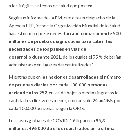
a los frágiles sistemas de salud que poseen.
Según un informe de La FM, que cita un despacho de la
Agencia EFE, “desde la Organización Mundial de la Salud
han estimado que
se necesitan aproximadamente 500
millones de pruebas diagnósticas para cubrir las
necesidades de los países en vías de
desarrollo
durante 2021
, de los cuales el 75 % deberían
administrarse en lugares descentralizados”.
Mientras que en
las naciones
desarrolladas
el número
de pruebas diarias por cada 100.000 personas
asciende a las 252
, en las de bajos o medios ingresos la
cantidad es diez veces menor, con tan solo 24 análisis por
cada 100.000 personas, según la OMS.
Los casos globales de COVID-19 llegaron a
95,3
millones, 496.000 de ellos registrados en la última