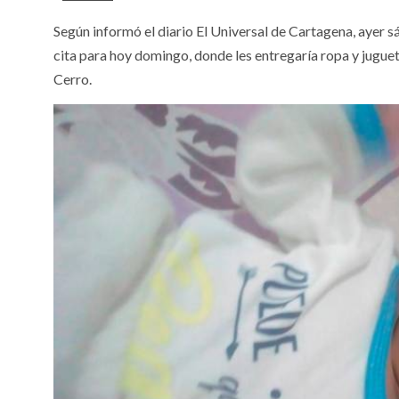
Según informó el diario El Universal de Cartagena, ayer 
cita para hoy domingo, donde les entregaría ropa y juguete
Cerro.