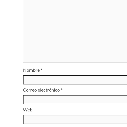
Nombre
*
Correo electrónico
*
Web