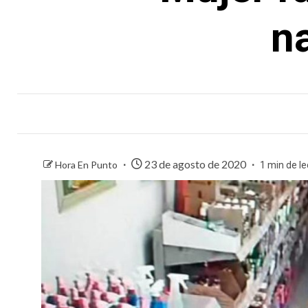
n
23 de agosto de 2020
Hora En Punto
1 min de le