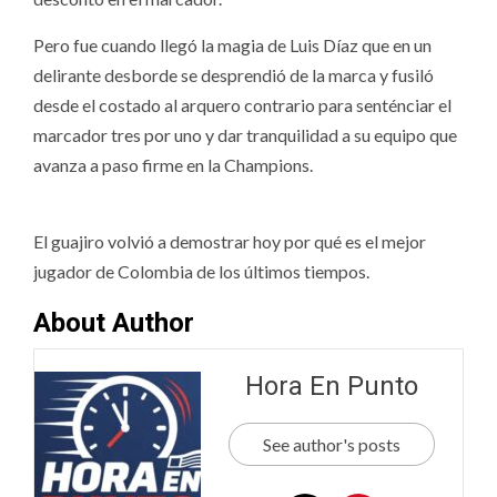
Pero fue cuando llegó la magia de Luis Díaz que en un
delirante desborde se desprendió de la marca y fusiló
desde el costado al arquero contrario para senténciar el
marcador tres por uno y dar tranquilidad a su equipo que
avanza a paso firme en la Champions.
El guajiro volvió a demostrar hoy por qué es el mejor
jugador de Colombia de los últimos tiempos.
About Author
Hora En Punto
See author's posts