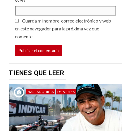
Web
Guarda mi nombre, correo electrónico y web
en este navegador para la próxima vez que
comente.
TIENES QUE LEER
BARRANQUILLA
DEPORTES