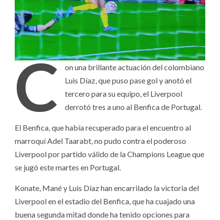
C
on una brillante actuación del colombiano
Luis Díaz, que puso pase gol y anotó el
tercero para su equipo, el Liverpool
derrotó tres a uno al Benfica de Portugal.
El Benfica, que había recuperado para el encuentro al
marroquí Adel Taarabt, no pudo contra el poderoso
Liverpool por partido válido de la Champions League que
se jugó este martes en Portugal.
Konate, Mané y Luis Díaz han encarrilado la victoria del
Liverpool en el estadio del Benfica, que ha cuajado una
buena segunda mitad donde ha tenido opciones para