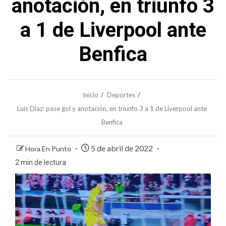
anotación, en triunfo 3
a 1 de Liverpool ante
Benfica
Inicio
Deportes
Luis Díaz: pase gol y anotación, en triunfo 3 a 1 de Liverpool ante
Benfica
5 de abril de 2022
Hora En Punto
2 min de lectura