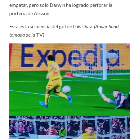
empatar, pero solo Darwin ha logrado perforar la
portería de Alisson.
Esta es la secuencia del gol de Luis Díaz.
(Anuar Saad,
tomada de la
TV)