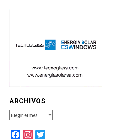
ARCHIVOS
Archivos
Facebook
Instagram
Twitter