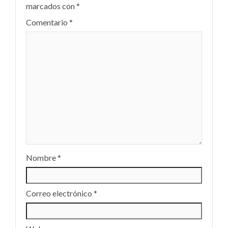
marcados con
*
Comentario
*
Nombre
*
Correo electrónico
*