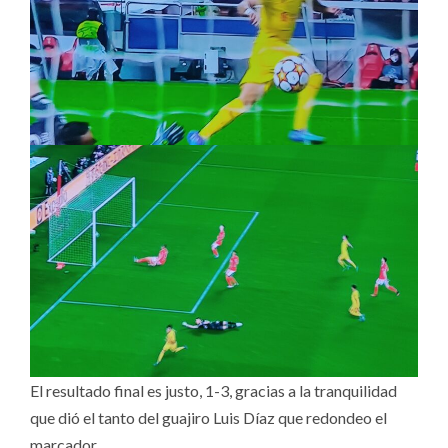
El resultado final es justo, 1-3, gracias a la tranquilidad
que dió el tanto del guajiro Luis Díaz que redondeo el
marcador.