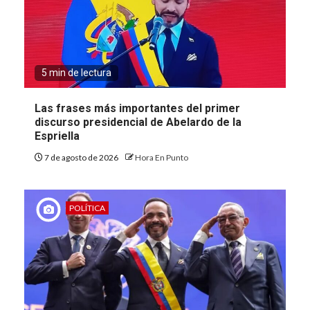
5 min de lectura
Las frases más importantes del primer
discurso presidencial de Abelardo de la
Espriella
7 de agosto de 2026
Hora En Punto
POLÍTICA