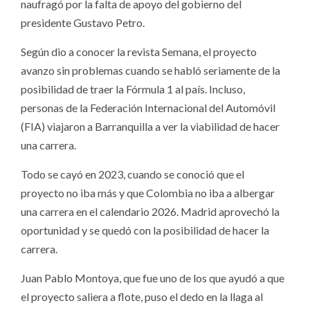
naufragó por la falta de apoyo del gobierno del
presidente Gustavo Petro.
Según dio a conocer la revista Semana, el proyecto
avanzo sin problemas cuando se habló seriamente de la
posibilidad de traer la Fórmula 1 al país. Incluso,
personas de la Federación Internacional del Automóvil
(FIA) viajaron a Barranquilla a ver la viabilidad de hacer
una carrera.
Todo se cayó en 2023, cuando se conoció que el
proyecto no iba más y que Colombia no iba a albergar
una carrera en el calendario 2026. Madrid aprovechó la
oportunidad y se quedó con la posibilidad de hacer la
carrera.
Juan Pablo Montoya, que fue uno de los que ayudó a que
el proyecto saliera a flote, puso el dedo en la llaga al