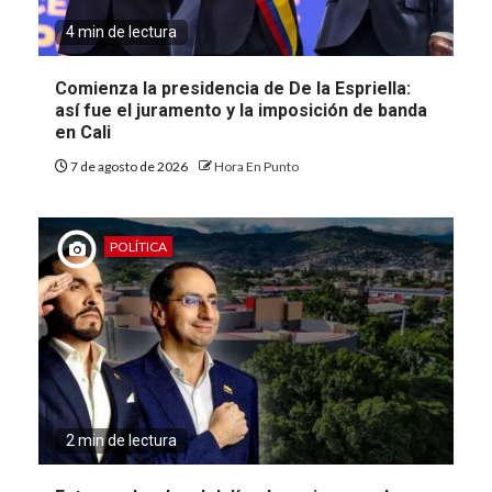
4 min de lectura
Comienza la presidencia de De la Espriella:
así fue el juramento y la imposición de banda
en Cali
7 de agosto de 2026
Hora En Punto
POLÍTICA
2 min de lectura