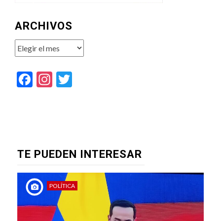
ARCHIVOS
Archivos
Facebook
Instagram
Twitter
TE PUEDEN INTERESAR
POLÍTICA