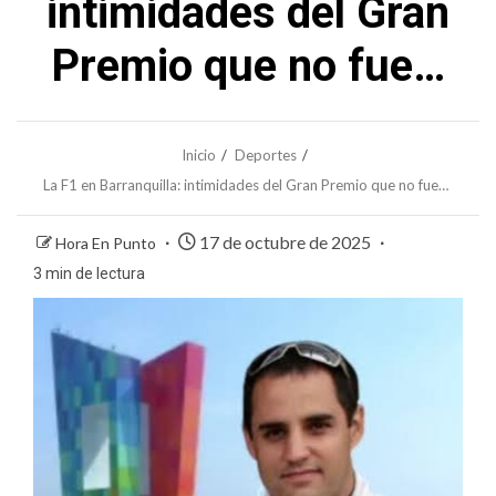
intimidades del Gran
Premio que no fue…
Inicio
Deportes
La F1 en Barranquilla: intimidades del Gran Premio que no fue…
17 de octubre de 2025
Hora En Punto
3 min de lectura