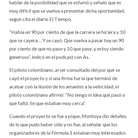
hablar de la posibilidad que se esfumó y señaló que es
muy difícil que se vuelva a presentar dicha oportunidad,
segun cita el diario El Tiempo.
“Había un 90 por ciento de que la carrera se hiciera y 10
que se cayera… Y se cayó. Que vuelva a pasar hay un 90
por ciento de que no pase y 10 que pase, y estoy siendo
generoso”, indicó en el podcast con As.
El piloto colombiano, al ser consultado del por qué se
cayó el proyecto y si una firma fue la que terminó de
acabar con la ilusión de los amantes a la velocidad, el
piloto colombiano afirmó: “No tengo ni idea qué pasó o
qué faltó. Sé que estaban muy cerca”.
Cuando el proyecto se fue a pique, Montoya dio detalles
de lo que pudo haber sido y no fue, al señalar que los
organizadores de la Fórmula 1 estaban muy interesados