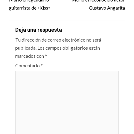
navigation
guitarrista de «Kiss»
Gustavo Angarita
Deja una respuesta
Tu dirección de correo electrónico no será
publicada.
Los campos obligatorios están
marcados con
*
Comentario
*