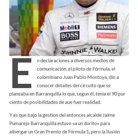
E
n declaraciones a diversos medios de
comunicación, el piloto de Fórmula, el
colombiano Juan Pablo Montoya, dio a
conocer detalles del circuito que se
planeaba en Barranquilla lo que, segun él, tenia el 90 por
ciento de posibilidades de aue fuer realidad.
Y es que bajo la gestion del entonces alcalde Jaime
Pumarejo Barranquilla estuvo «a un dorito» para
albergar un Gran Premio de Fórmula 1, pero la ilusión