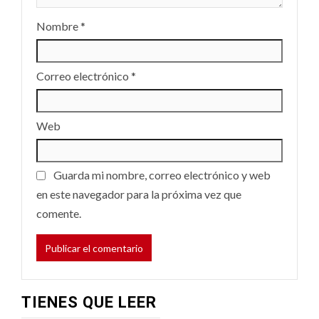
Nombre
*
Correo electrónico
*
Web
Guarda mi nombre, correo electrónico y web
en este navegador para la próxima vez que
comente.
TIENES QUE LEER