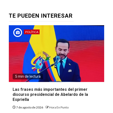
TE PUEDEN INTERESAR
POLÍTICA
5 min de lectura
Las frases más importantes del primer
discurso presidencial de Abelardo de la
Espriella
7 de agosto de 2026
Hora En Punto