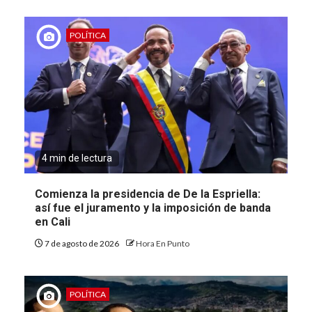
POLÍTICA
4 min de lectura
Comienza la presidencia de De la Espriella:
así fue el juramento y la imposición de banda
en Cali
7 de agosto de 2026
Hora En Punto
POLÍTICA