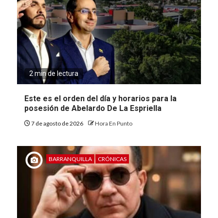
2 min de lectura
Este es el orden del día y horarios para la
posesión de Abelardo De La Espriella
7 de agosto de 2026
Hora En Punto
BARRANQUILLA
CRÓNICAS