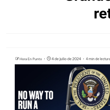
re
4 de julio de 2024
Hora En Punto
4 min de lectur