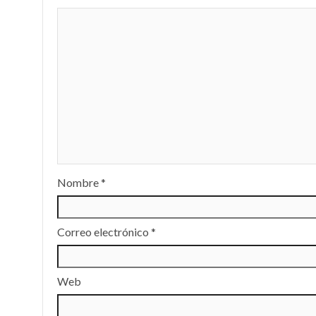
Nombre
*
Correo electrónico
*
Web