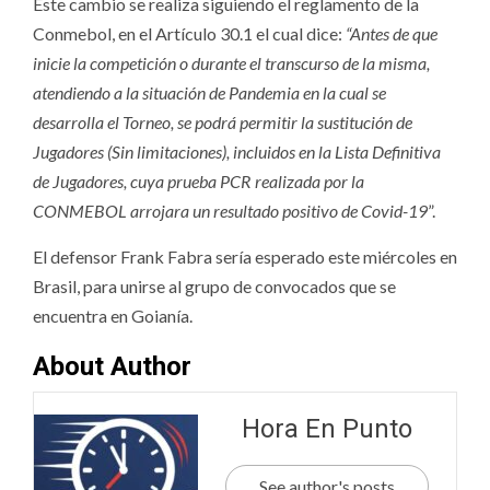
Este cambio se realiza siguiendo el reglamento de la
Conmebol, en el Artículo 30.1 el cual dice:
“Antes de que
inicie la competición o durante el transcurso de la misma,
atendiendo a la situación de Pandemia en la cual se
desarrolla el Torneo, se podrá permitir la sustitución de
Jugadores (Sin limitaciones), incluidos en la Lista Definitiva
de Jugadores, cuya prueba PCR realizada por la
CONMEBOL arrojara un resultado positivo de Covid-19
”.
El defensor Frank Fabra sería esperado este miércoles en
Brasil, para unirse al grupo de convocados que se
encuentra en Goianía.
About Author
Hora En Punto
See author's posts