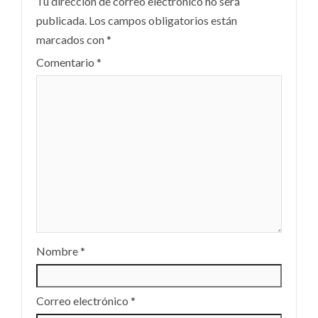
Tu dirección de correo electrónico no será
publicada.
Los campos obligatorios están
marcados con
*
Comentario
*
Nombre
*
Correo electrónico
*