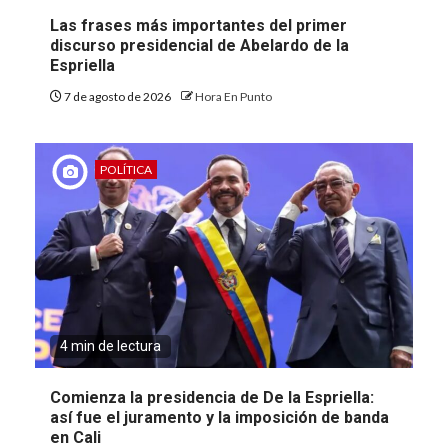
Las frases más importantes del primer
discurso presidencial de Abelardo de la
Espriella
7 de agosto de 2026
Hora En Punto
POLÍTICA
4 min de lectura
Comienza la presidencia de De la Espriella:
así fue el juramento y la imposición de banda
en Cali