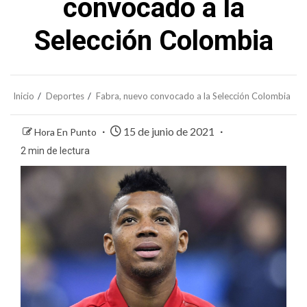
convocado a la
Selección Colombia
Inicio
Deportes
Fabra, nuevo convocado a la Selección Colombia
15 de junio de 2021
Hora En Punto
2 min de lectura