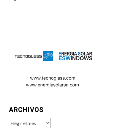
ARCHIVOS
Archivos