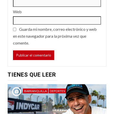
Web
Guarda mi nombre, correo electrónico y web
en este navegador para la próxima vez que
comente.
TIENES QUE LEER
BARRANQUILLA
DEPORTES