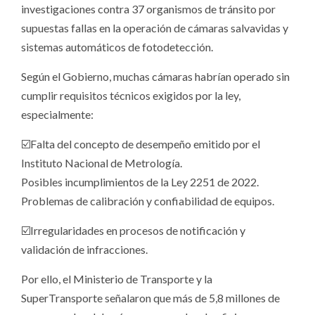
investigaciones contra 37 organismos de tránsito por
supuestas fallas en la operación de cámaras salvavidas y
sistemas automáticos de fotodetección.
Según el Gobierno, muchas cámaras habrían operado sin
cumplir requisitos técnicos exigidos por la ley,
especialmente:
☑️Falta del concepto de desempeño emitido por el
Instituto Nacional de Metrología.
Posibles incumplimientos de la Ley 2251 de 2022.
Problemas de calibración y confiabilidad de equipos.
☑️Irregularidades en procesos de notificación y
validación de infracciones.
Por ello, el Ministerio de Transporte y la
SuperTransporte señalaron que más de 5,8 millones de