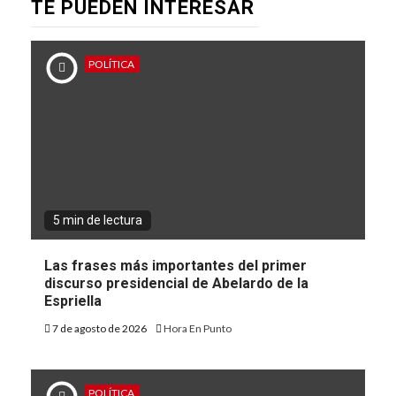
TE PUEDEN INTERESAR
POLÍTICA
5 min de lectura
Las frases más importantes del primer
discurso presidencial de Abelardo de la
Espriella
7 de agosto de 2026
Hora En Punto
POLÍTICA