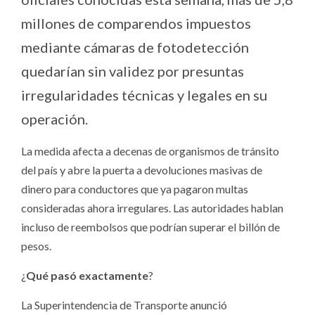
millones de comparendos impuestos
mediante cámaras de fotodetección
quedarían sin validez por presuntas
irregularidades técnicas y legales en su
operación.
La medida afecta a decenas de organismos de tránsito
del país y abre la puerta a devoluciones masivas de
dinero para conductores que ya pagaron multas
consideradas ahora irregulares. Las autoridades hablan
incluso de reembolsos que podrían superar el billón de
pesos.
¿
Qué pasó exactamente
?
La Superintendencia de Transporte anunció