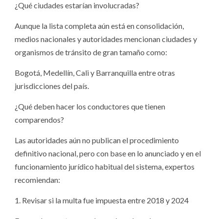
¿Qué ciudades estarían involucradas?
Aunque la lista completa aún está en consolidación,
medios nacionales y autoridades mencionan ciudades y
organismos de tránsito de gran tamaño como:
Bogotá, Medellín, Cali y Barranquilla entre otras
jurisdicciones del país.
¿Qué deben hacer los conductores que tienen
comparendos?
Las autoridades aún no publican el procedimiento
definitivo nacional, pero con base en lo anunciado y en el
funcionamiento jurídico habitual del sistema, expertos
recomiendan:
1. Revisar si la multa fue impuesta entre 2018 y 2024