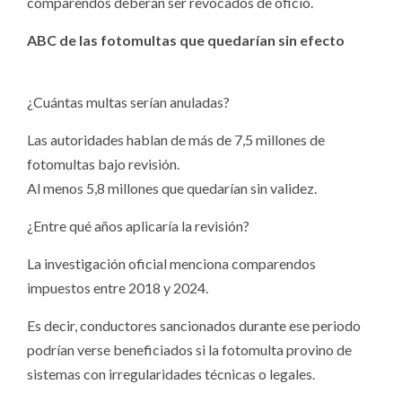
comparendos deberán ser revocados de oficio.
ABC de las fotomultas que quedarían sin efecto
¿Cuántas multas serían anuladas?
Las autoridades hablan de más de 7,5 millones de
fotomultas bajo revisión.
Al menos 5,8 millones que quedarían sin validez.
¿Entre qué años aplicaría la revisión?
La investigación oficial menciona comparendos
impuestos entre 2018 y 2024.
Es decir, conductores sancionados durante ese periodo
podrían verse beneficiados si la fotomulta provino de
sistemas con irregularidades técnicas o legales.