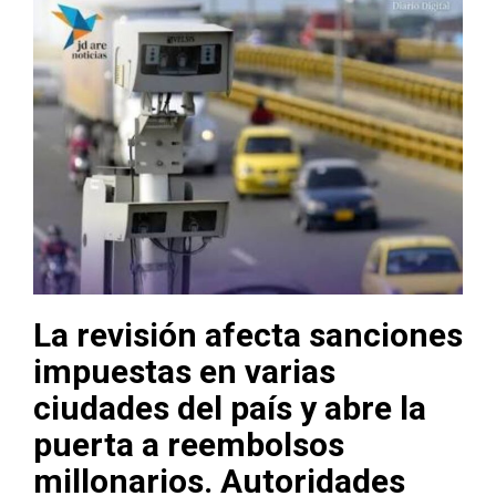
La revisión afecta sanciones
impuestas en varias
ciudades del país y abre la
puerta a reembolsos
millonarios. Autoridades