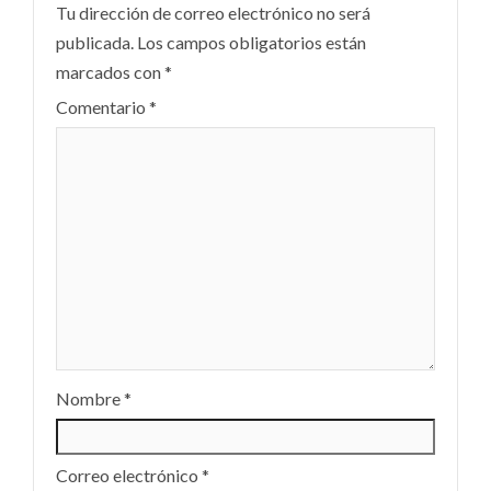
Tu dirección de correo electrónico no será
publicada.
Los campos obligatorios están
marcados con
*
Comentario
*
Nombre
*
Correo electrónico
*