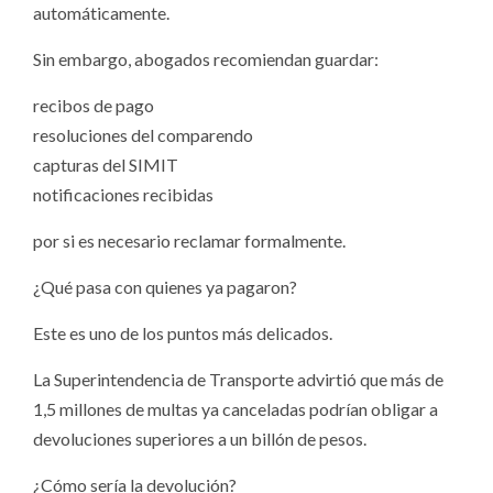
automáticamente.
Sin embargo, abogados recomiendan guardar:
recibos de pago
resoluciones del comparendo
capturas del SIMIT
notificaciones recibidas
por si es necesario reclamar formalmente.
¿Qué pasa con quienes ya pagaron?
Este es uno de los puntos más delicados.
La Superintendencia de Transporte advirtió que más de
1,5 millones de multas ya canceladas podrían obligar a
devoluciones superiores a un billón de pesos.
¿Cómo sería la devolución?