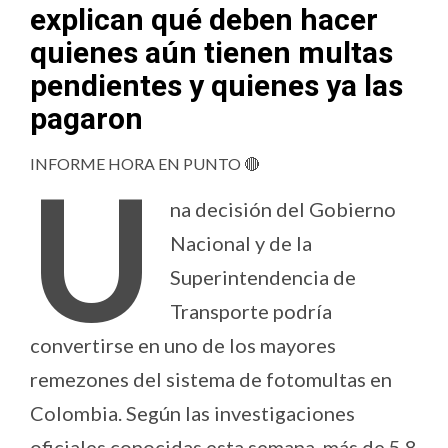
explican qué deben hacer
quienes aún tienen multas
pendientes y quienes ya las
pagaron
INFORME HORA EN PUNTO 🔴
U
na decisión del Gobierno
Nacional y de la
Superintendencia de
Transporte podría
convertirse en uno de los mayores
remezones del sistema de fotomultas en
Colombia. Según las investigaciones
oficiales conocidas esta semana, más de 5,8