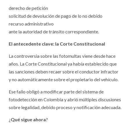
derecho de petición
solicitud de devolución de pago de lo no debido
recurso administrativo
ante la autoridad de tránsito correspondiente.
El antecedente clave: la Corte Constitucional
La controversia sobre las fotomultas viene desde hace
años. La Corte Constitucional ya había establecido que
las sanciones deben recaer sobre el conductor infractor
y no automáticamente sobre el propietario del vehículo.
Ese fallo obligó a modificar parte del sistema de
fotodetección en Colombia y abrió múltiples discusiones
sobre legalidad, debido proceso y notificación adecuada.
¿
Qué sigue ahora
?