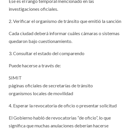
Ese es el rango temporal mencionado en las
investigaciones oficiales.
2. Verificar el organismo de tránsito que emitió la sanción
Cada ciudad deberá informar cuáles cámaras o sistemas
quedaron bajo cuestionamiento.
3. Consultar el estado del comparendo
Puede hacerse a través de:
SIMIT
páginas oficiales de secretarías de tránsito
organismos locales de movilidad
4. Esperar la revocatoria de oficio o presentar solicitud
El Gobierno habló de revocatorias “de oficio”, lo que
significa que muchas anulaciones deberían hacerse