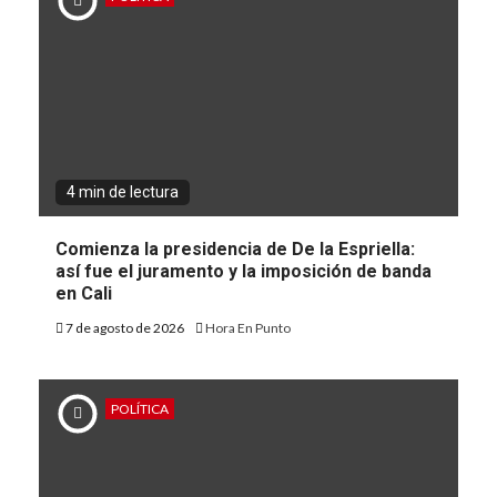
4 min de lectura
Comienza la presidencia de De la Espriella:
así fue el juramento y la imposición de banda
en Cali
7 de agosto de 2026
Hora En Punto
POLÍTICA