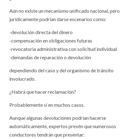
Aún no existe un mecanismo unificado nacional, pero
jurídicamente podrían darse escenarios como:
-devolución directa del dinero
-compensación en obligaciones futuras
-revocatoria administrativa con solicitud individual
-demandas de reparación o devolución
dependiendo del caso y del organismo de tránsito
involucrado.
¿Habrá que hacer reclamación?
Probablemente sí en muchos casos.
Aunque algunas devoluciones podrían hacerse
automáticamente, expertos prevén que numerosos
conductores tendrán que presentar: