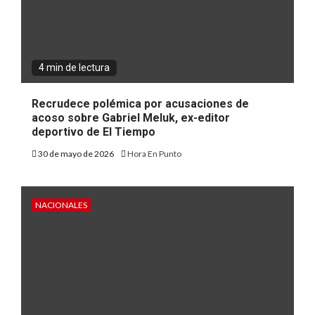
4 min de lectura
Recrudece polémica por acusaciones de
acoso sobre Gabriel Meluk, ex-editor
deportivo de El Tiempo
30 de mayo de 2026
Hora En Punto
NACIONALES