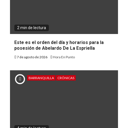
2 min de lectura
Este es el orden del día y horarios para la
posesión de Abelardo De La Espriella
7 de agosto de 2026
Hora En Punto
BARRANQUILLA
CRÓNICAS