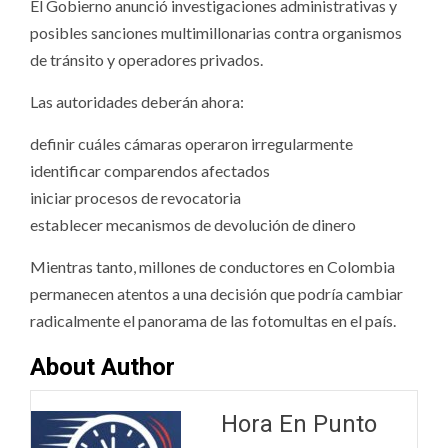
El Gobierno anunció investigaciones administrativas y
posibles sanciones multimillonarias contra organismos
de tránsito y operadores privados.
Las autoridades deberán ahora:
definir cuáles cámaras operaron irregularmente
identificar comparendos afectados
iniciar procesos de revocatoria
establecer mecanismos de devolución de dinero
Mientras tanto, millones de conductores en Colombia
permanecen atentos a una decisión que podría cambiar
radicalmente el panorama de las fotomultas en el país.
About Author
Hora En Punto