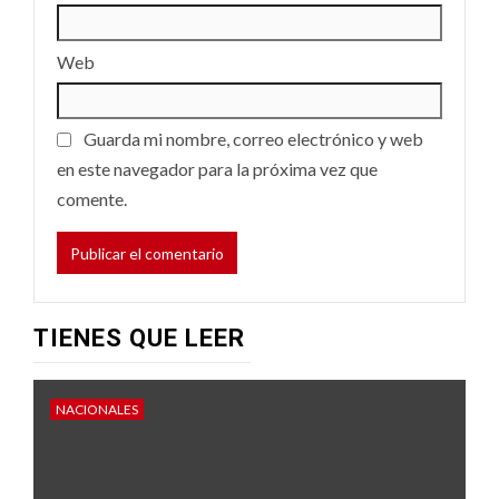
Web
Guarda mi nombre, correo electrónico y web
en este navegador para la próxima vez que
comente.
TIENES QUE LEER
NACIONALES